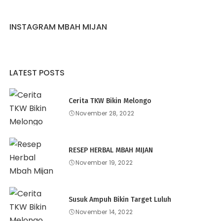
INSTAGRAM MBAH MIJAN
LATEST POSTS
Cerita TKW Bikin Melongo
November 28, 2022
RESEP HERBAL MBAH MIJAN
November 19, 2022
Susuk Ampuh Bikin Target Luluh
November 14, 2022