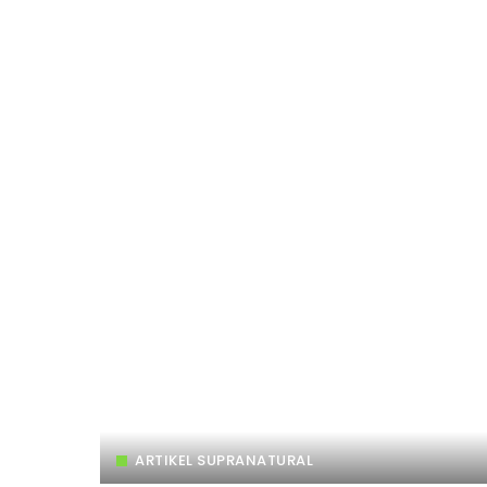
ARTIKEL SUPRANATURAL