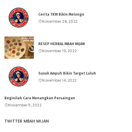
Cerita TKW Bikin Melongo
November 28, 2022
RESEP HERBAL MBAH MIJAN
November 19, 2022
Susuk Ampuh Bikin Target Luluh
November 14, 2022
Beginilah Cara Menangkan Persaingan
November 5, 2022
TWITTER MBAH MIJAN