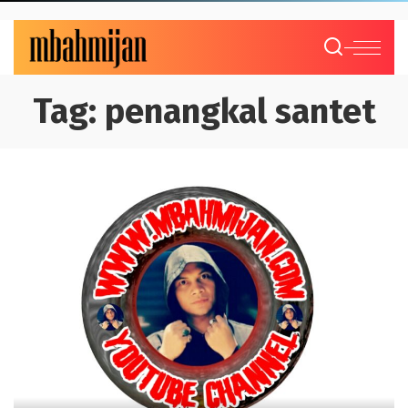
Tag:
penangkal santet