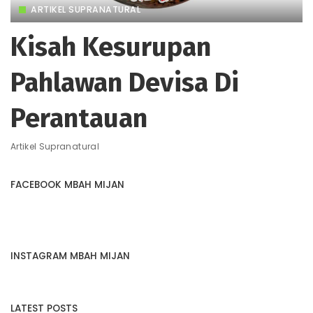
ARTIKEL SUPRANATURAL
Kisah Kesurupan
Pahlawan Devisa Di
Perantauan
Artikel Supranatural
FACEBOOK MBAH MIJAN
INSTAGRAM MBAH MIJAN
LATEST POSTS