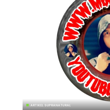
ARTIKEL SUPRANATURAL