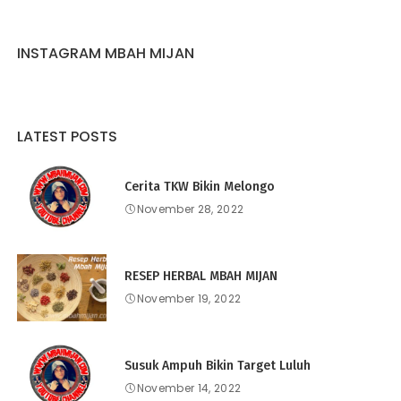
INSTAGRAM MBAH MIJAN
LATEST POSTS
Cerita TKW Bikin Melongo
November 28, 2022
RESEP HERBAL MBAH MIJAN
November 19, 2022
Susuk Ampuh Bikin Target Luluh
November 14, 2022