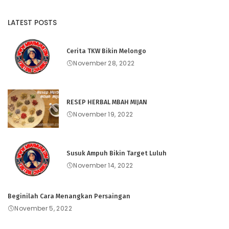
LATEST POSTS
Cerita TKW Bikin Melongo
November 28, 2022
RESEP HERBAL MBAH MIJAN
November 19, 2022
Susuk Ampuh Bikin Target Luluh
November 14, 2022
Beginilah Cara Menangkan Persaingan
November 5, 2022