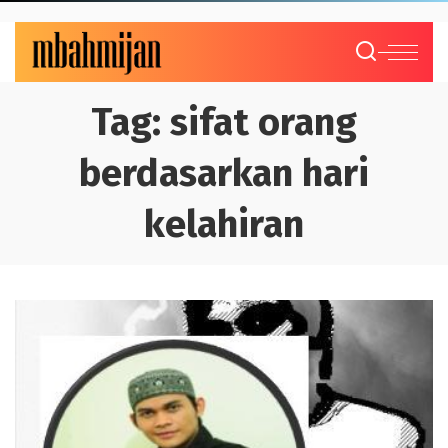
Tag:
sifat orang
berdasarkan hari
kelahiran