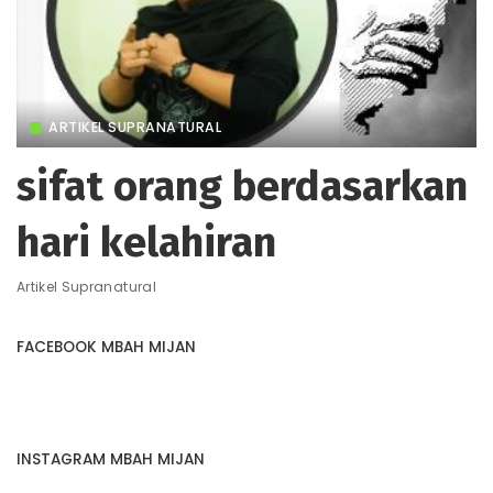
ARTIKEL SUPRANATURAL
sifat orang berdasarkan
hari kelahiran
Artikel Supranatural
FACEBOOK MBAH MIJAN
INSTAGRAM MBAH MIJAN