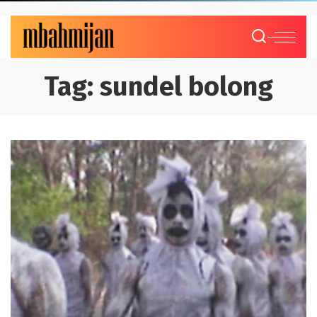
Tag:
sundel bolong