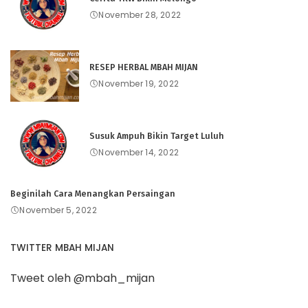
November 28, 2022
RESEP HERBAL MBAH MIJAN
November 19, 2022
Susuk Ampuh Bikin Target Luluh
November 14, 2022
Beginilah Cara Menangkan Persaingan
November 5, 2022
TWITTER MBAH MIJAN
Tweet oleh @mbah_mijan