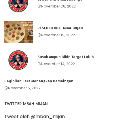
November 28, 2022
RESEP HERBAL MBAH MIJAN
November 19, 2022
Susuk Ampuh Bikin Target Luluh
November 14, 2022
Beginilah Cara Menangkan Persaingan
November 5, 2022
TWITTER MBAH MIJAN
Tweet oleh @mbah_mijan