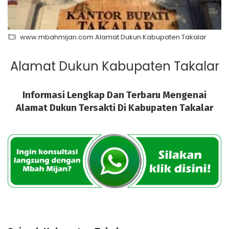
www.mbahmijan.com Alamat Dukun Kabupaten Takalar
Alamat Dukun Kabupaten Takalar
Informasi Lengkap Dan Terbaru Mengenai
Alamat Dukun Tersakti Di Kabupaten Takalar