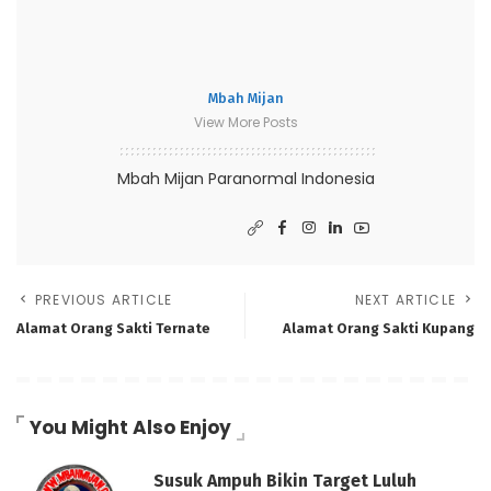
Mbah Mijan
View More Posts
Mbah Mijan Paranormal Indonesia
PREVIOUS ARTICLE
NEXT ARTICLE
Alamat Orang Sakti Ternate
Alamat Orang Sakti Kupang
You Might Also Enjoy
Susuk Ampuh Bikin Target Luluh