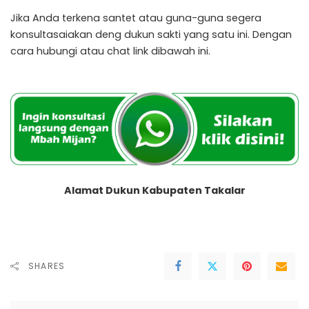
Jika Anda terkena santet atau guna-guna segera
konsultasaiakan deng dukun sakti yang satu ini. Dengan
cara hubungi atau chat link dibawah ini.
Alamat Dukun Kabupaten Takalar
SHARES