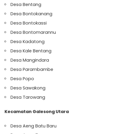
Desa Bentang
Desa Bontokanang
Desa Bontokassi
Desa Bontomarannu
Desa Kadatong
Desa Kale Bentang
Desa Mangindara
Desa Parambambe
Desa Popo
Desa Sawakong
Desa Tarowang
Kecamatan Galesong Utara
Desa Aeng Batu Baru