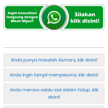
Anda punya masalah Asmara, klik disini
!
Anda ingin tampil mempesona, klik disini
!
Anda merasa selalu sial dalam hidup, klik
disini
!