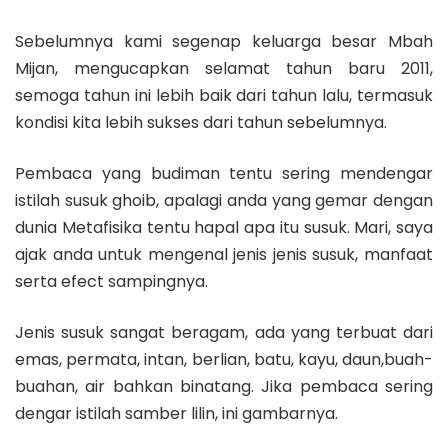
Sebelumnya kami segenap keluarga besar Mbah
Mijan, mengucapkan selamat tahun baru 2011,
semoga tahun ini lebih baik dari tahun lalu, termasuk
kondisi kita lebih sukses dari tahun sebelumnya.
Pembaca yang budiman tentu sering mendengar
istilah susuk ghoib, apalagi anda yang gemar dengan
dunia Metafisika tentu hapal apa itu susuk. Mari, saya
ajak anda untuk mengenal jenis jenis susuk, manfaat
serta efect sampingnya.
Jenis susuk sangat beragam, ada yang terbuat dari
emas, permata, intan, berlian, batu, kayu, daun,buah-
buahan, air bahkan binatang. Jika pembaca sering
dengar istilah samber lilin, ini gambarnya.