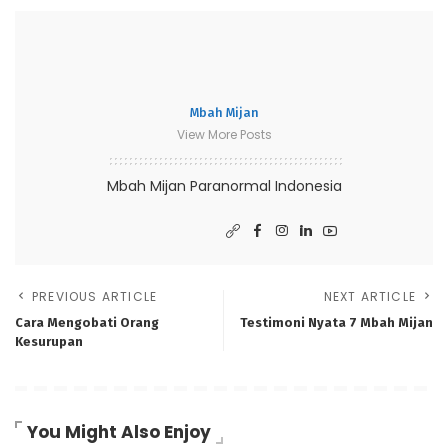
Mbah Mijan
View More Posts
Mbah Mijan Paranormal Indonesia
PREVIOUS ARTICLE
NEXT ARTICLE
Cara Mengobati Orang
Testimoni Nyata 7 Mbah Mijan
Kesurupan
You Might Also Enjoy