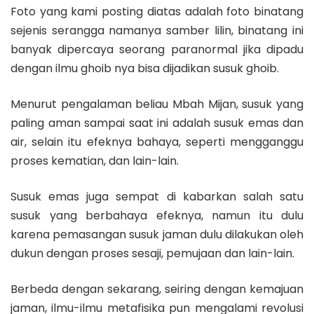
Foto yang kami posting diatas adalah foto binatang
sejenis serangga namanya samber lilin, binatang ini
banyak dipercaya seorang paranormal jika dipadu
dengan ilmu ghoib nya bisa dijadikan susuk ghoib.
Menurut pengalaman beliau Mbah Mijan, susuk yang
paling aman sampai saat ini adalah susuk emas dan
air, selain itu efeknya bahaya, seperti mengganggu
proses kematian, dan lain-lain.
Susuk emas juga sempat di kabarkan salah satu
susuk yang berbahaya efeknya, namun itu dulu
karena pemasangan susuk jaman dulu dilakukan oleh
dukun dengan proses sesaji, pemujaan dan lain-lain.
Berbeda dengan sekarang, seiring dengan kemajuan
jaman, ilmu-ilmu metafisika pun mengalami revolusi