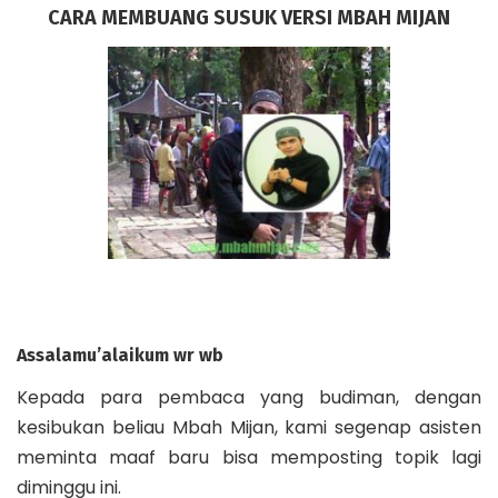
CARA MEMBUANG SUSUK VERSI MBAH MIJAN
Assalamu’alaikum wr wb
Kepada para pembaca yang budiman, dengan
kesibukan beliau Mbah Mijan, kami segenap asisten
meminta maaf baru bisa memposting topik lagi
diminggu ini.