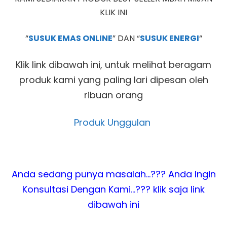
KLIK INI
“
SUSUK EMAS ONLINE
” DAN “
SUSUK ENERGI
“
Klik link dibawah ini, untuk melihat beragam
produk kami yang paling lari dipesan oleh
ribuan orang
Produk Unggulan
Anda sedang punya masalah…??? Anda Ingin
Konsultasi Dengan Kami…??? klik saja link
dibawah ini