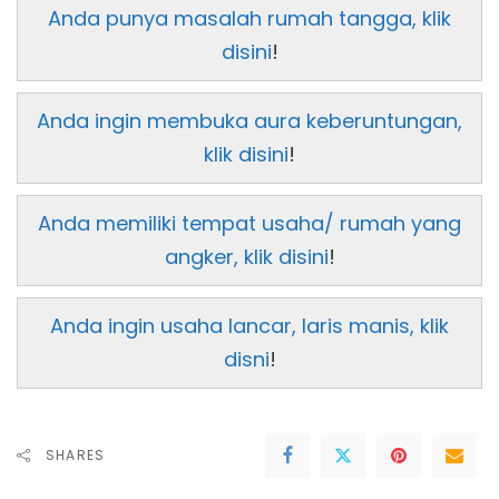
Anda punya masalah rumah tangga, klik
disini
!
Anda ingin membuka aura keberuntungan,
klik disini
!
Anda memiliki tempat usaha/ rumah yang
angker, klik disini
!
Anda ingin usaha lancar, laris manis, klik
disni
!
SHARES