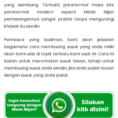
yang seimbang. Terbukti paranormal masa kini,
paranormal modern seperti Mbah Mijan
pemasangannya sangat praktis tanpa mengurangi
khasiat itu sendiri.
Pembaca yang budiman, kami akan jelaskan
bagaimana cara membuang susuk yang anda miliki
akan kami ulas di topik terbaru kami saat ini. Cara ini
bukan untuk merontokan susuk lawan, tetapi untuk
membuang susuk anda sendiri, jika anda sudah bosan
dengan susuk yang anda pakai.