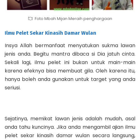
Foto Mbah Mijan Meraih penghargaan
Ilmu Pelet Sekar Kinasih Damar Wulan
Insya Allah bermanfaat menyatukan sukma lawan
jenis anda. Begitu mantra dibaca si Dia jatuh cinta.
Sekali lagi, ilmu pelet ini bukan untuk main-main
karena efeknya bisa membuat gila. Oleh karena itu,
hanya boleh anda gunakan untuk target yang anda
seriusi.
Sejatinya, memikat lawan jenis adalah mudah, asal
anda tahu kuncinya. J
ika anda mengambil ajian ilmu
pelet sekar kinasih damar wulan secara langsung,