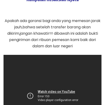
Apakah ada garansi bagi anda yang memesan jarak
jauh,bahwa setelah transfer barang akan
dikirim,jangan khawatir!!! dibawah ini adalah bukti
pengiriman dari ribuan pemesan kami baik dari
dalam dan luar negeri