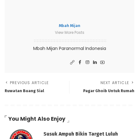
Mbah Mijan
View More Posts
Mbah Mijan Paranormal Indonesia
PREVIOUS ARTICLE
NEXT ARTICLE
Ruwatan Buang Sial
Pagar Ghoib Untuk Rumah
You Might Also Enjoy
Susuk Ampuh Bikin Target Luluh