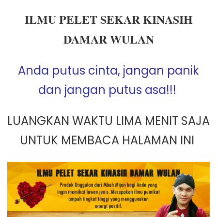
ILMU PELET SEKAR KINASIH
DAMAR WULAN
Anda putus cinta, jangan panik
dan jangan putus asa!!!
LUANGKAN WAKTU LIMA MENIT SAJA
UNTUK MEMBACA HALAMAN INI