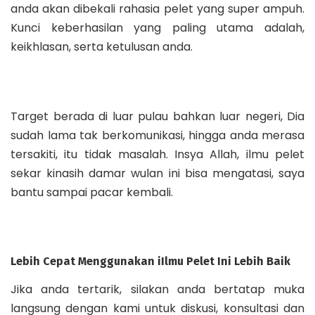
anda akan dibekali rahasia pelet yang super ampuh.
Kunci keberhasilan yang paling utama adalah,
keikhlasan, serta ketulusan anda.
Target berada di luar pulau bahkan luar negeri, Dia
sudah lama tak berkomunikasi, hingga anda merasa
tersakiti, itu tidak masalah. Insya Allah, ilmu pelet
sekar kinasih damar wulan ini bisa mengatasi, saya
bantu sampai pacar kembali.
Lebih Cepat Menggunakan iIlmu Pelet Ini Lebih Baik
Jika anda tertarik, silakan anda bertatap muka
langsung dengan kami untuk diskusi, konsultasi dan