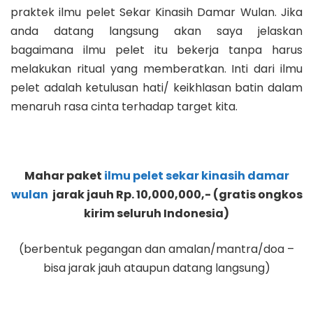
praktek ilmu pelet Sekar Kinasih Damar Wulan.
Jika
anda datang langsung akan saya jelaskan
bagaimana ilmu pelet itu bekerja tanpa harus
melakukan ritual yang memberatkan. Inti dari ilmu
pelet adalah ketulusan hati/ keikhlasan batin dalam
menaruh rasa cinta terhadap target kita.
Mahar paket
ilmu pelet sekar kinasih damar
wulan
jarak jauh Rp. 10,000,000,- (gratis ongkos
kirim seluruh Indonesia)
(berbentuk pegangan dan amalan/mantra/doa –
bisa jarak jauh ataupun datang langsung)