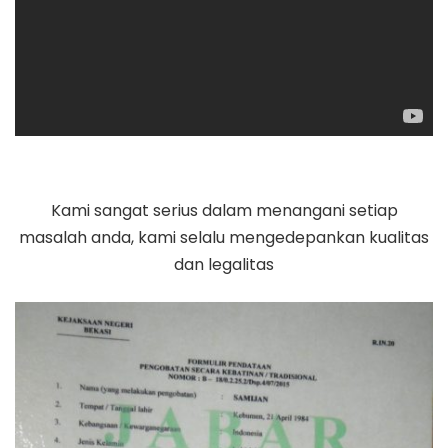
Kami sangat serius dalam menangani setiap
masalah anda, kami selalu mengedepankan kualitas
dan legalitas