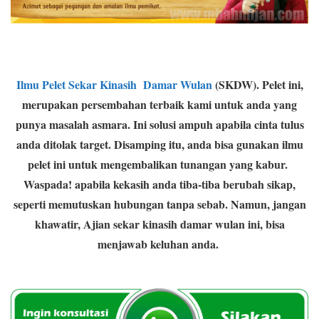
Ilmu Pelet Sekar Kinasih Damar Wulan
(SKDW). Pelet ini,
merupakan persembahan terbaik kami untuk anda yang
punya masalah asmara. Ini solusi ampuh apabila cinta tulus
anda ditolak target. Disamping itu, anda bisa gunakan ilmu
pelet ini untuk mengembalikan tunangan yang kabur.
Waspada! apabila kekasih anda tiba-tiba berubah sikap,
seperti memutuskan hubungan tanpa sebab. Namun, jangan
khawatir, Ajian sekar kinasih damar wulan ini, bisa
menjawab keluhan anda.