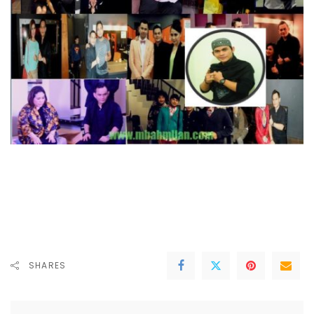
SHARES