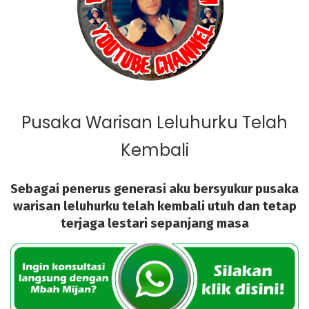
Pusaka Warisan Leluhurku Telah
Kembali
Sebagai penerus generasi aku bersyukur pusaka
warisan leluhurku
telah
kembali utuh dan tetap
terjaga lestari sepanjang masa