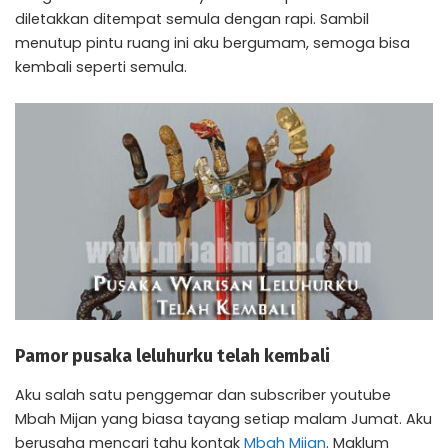
diletakkan ditempat semula dengan rapi. Sambil
menutup pintu ruang ini aku bergumam, semoga bisa
kembali seperti semula.
Pamor pusaka leluhurku telah kembali
Aku salah satu penggemar dan subscriber youtube
Mbah Mijan yang biasa tayang setiap malam Jumat. Aku
berusaha mencari tahu kontak
Mbah Mijan
. Maklum