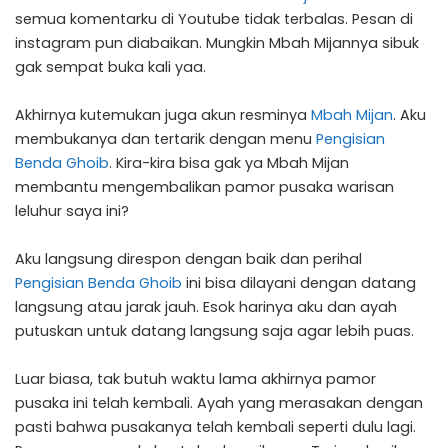
semua komentarku di Youtube tidak terbalas. Pesan di
instagram pun diabaikan. Mungkin Mbah Mijannya sibuk
gak sempat buka kali yaa.
Akhirnya kutemukan juga akun resminya
Mbah Mijan
. Aku
membukanya dan tertarik dengan menu
Pengisian
Benda Ghoib
. Kira-kira bisa gak ya Mbah Mijan
membantu mengembalikan pamor pusaka warisan
leluhur saya ini?
Aku langsung direspon dengan baik dan perihal
Pengisian Benda Ghoib
ini bisa dilayani dengan datang
langsung atau jarak jauh. Esok harinya aku dan ayah
putuskan untuk datang langsung saja agar lebih puas.
Luar biasa, tak butuh waktu lama akhirnya pamor
pusaka ini telah kembali. Ayah yang merasakan dengan
pasti bahwa pusakanya telah kembali seperti dulu lagi.