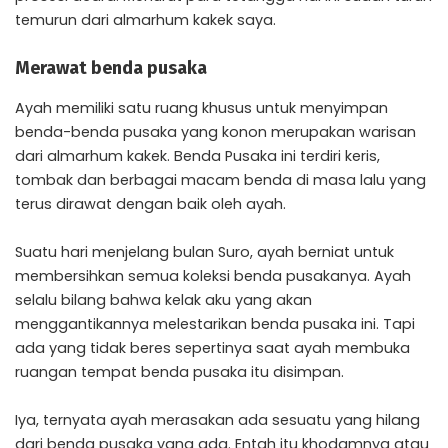
temurun dari almarhum kakek saya.
Merawat benda pusaka
Ayah memiliki satu ruang khusus untuk menyimpan
benda-benda pusaka yang konon merupakan warisan
dari almarhum kakek. Benda Pusaka ini terdiri keris,
tombak dan berbagai macam benda di masa lalu yang
terus dirawat dengan baik oleh ayah.
Suatu hari menjelang bulan Suro, ayah berniat untuk
membersihkan semua koleksi benda pusakanya. Ayah
selalu bilang bahwa kelak aku yang akan
menggantikannya melestarikan benda pusaka ini. Tapi
ada yang tidak beres sepertinya saat ayah membuka
ruangan tempat benda pusaka itu disimpan.
Iya, ternyata ayah merasakan ada sesuatu yang hilang
dari benda pusaka yang ada. Entah itu khodamnya atau