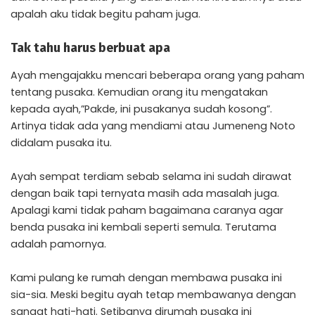
apalah aku tidak begitu paham juga.
Tak tahu harus berbuat apa
Ayah mengajakku mencari beberapa orang yang paham
tentang pusaka. Kemudian orang itu mengatakan
kepada ayah,”Pakde, ini pusakanya sudah kosong”.
Artinya tidak ada yang mendiami atau Jumeneng Noto
didalam pusaka itu.
Ayah sempat terdiam sebab selama ini sudah dirawat
dengan baik tapi ternyata masih ada masalah juga.
Apalagi kami tidak paham bagaimana caranya agar
benda pusaka ini kembali seperti semula. Terutama
adalah pamornya.
Kami pulang ke rumah dengan membawa pusaka ini
sia-sia. Meski begitu ayah tetap membawanya dengan
sangat hati-hati. Setibanya dirumah pusaka ini