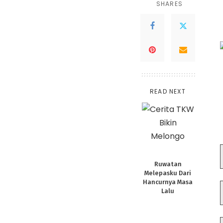
SHARES
READ NEXT
Ruwatan
Melepasku Dari
Hancurnya Masa
Lalu