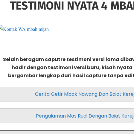
TESTIMONI NYATA 4 MBA
Selain beragam caputre testimoni versi lama dibaw
hadir dengan testimoni versi baru, kisah nyata
bergambar lengkap dari hasil capture tanpa edit,
Cerita Getir Mbak Nawang Dan Baiat Kere
Pengalaman Mas Rudi Dengan Baiat Kerej