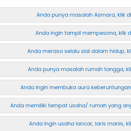
Anda punya masalah Asmara, klik di
Anda ingin tampil mempesona, klik di
Anda merasa selalu sial dalam hidup, kli
Anda punya masalah rumah tangga, klik
Anda ingin membuka aura keberuntungan, k
Anda memiliki tempat usaha/ rumah yang angker
Anda ingin usaha lancar, laris manis, kli