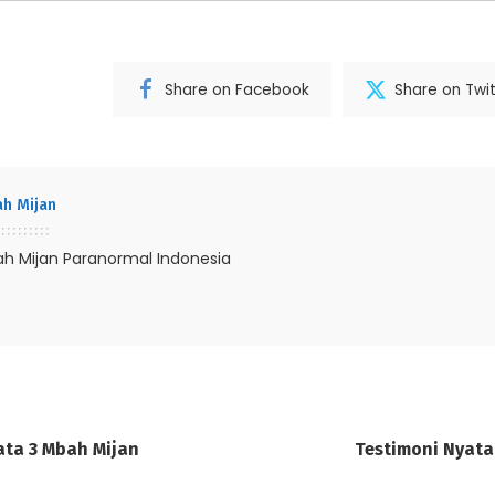
Share on Facebook
Share on Twit
h Mijan
h Mijan Paranormal Indonesia
ata 3 Mbah Mijan
Testimoni Nyata