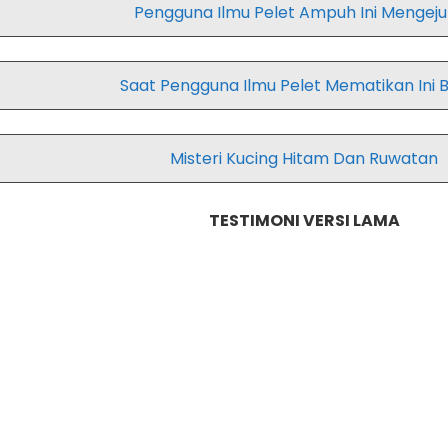
Pengguna Ilmu Pelet Ampuh Ini Mengej
Saat Pengguna Ilmu Pelet Mematikan Ini B
Misteri Kucing Hitam Dan Ruwatan
TESTIMONI VERSI LAMA