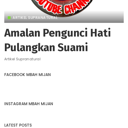
ARTIKEL SUPRANATURAL
Amalan Pengunci Hati
Pulangkan Suami
Artikel Supranatural
FACEBOOK MBAH MIJAN
INSTAGRAM MBAH MIJAN
LATEST POSTS