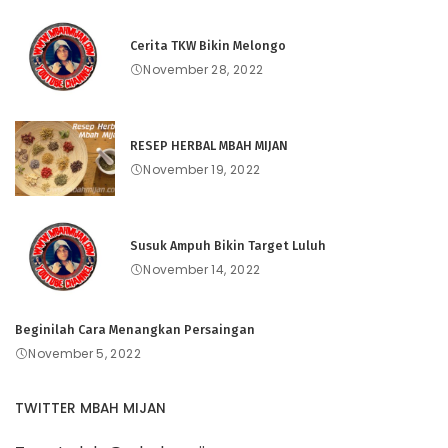
Cerita TKW Bikin Melongo
November 28, 2022
RESEP HERBAL MBAH MIJAN
November 19, 2022
Susuk Ampuh Bikin Target Luluh
November 14, 2022
Beginilah Cara Menangkan Persaingan
November 5, 2022
TWITTER MBAH MIJAN