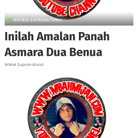
ARTIKEL SUPRANATURAL
Inilah Amalan Panah
Asmara Dua Benua
Artikel Supranatural