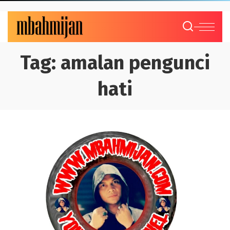
Tag:
amalan pengunci
hati