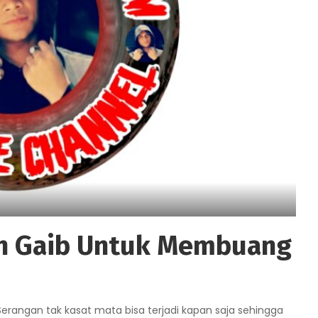
n Gaib Untuk Membuang
angan tak kasat mata bisa terjadi kapan saja sehingga