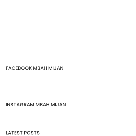
FACEBOOK MBAH MIJAN
INSTAGRAM MBAH MIJAN
LATEST POSTS