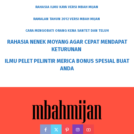
RAHASIA ILMU KAYA VERSI MBAH MIJAN
RAMALAN TAHUN 2012 VERSI MBAH MIJAN
CARA MENGOBATI ORANG KENA SANTET DAN TELUH
RAHASIA NENEK MOYANG AGAR CEPAT MENDAPAT
KETURUNAN
ILMU PELET PELINTIR MERICA BONUS SPESIAL BUAT
ANDA