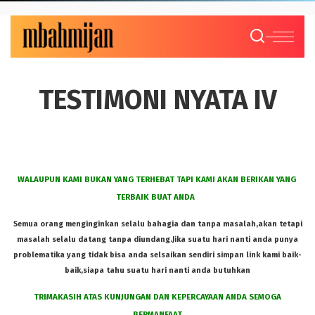
TESTIMONI NYATA IV
WALAUPUN KAMI BUKAN YANG TERHEBAT TAPI KAMI AKAN BERIKAN YANG
TERBAIK BUAT ANDA
Semua orang menginginkan selalu bahagia dan tanpa masalah,akan tetapi
masalah selalu datang tanpa diundang.Jika suatu hari nanti anda punya
problematika yang tidak bisa anda selsaikan sendiri simpan link kami baik-
baik,siapa tahu suatu hari nanti anda butuhkan
TRIMAKASIH ATAS KUNJUNGAN DAN KEPERCAYAAN ANDA SEMOGA
BERMANFAAT