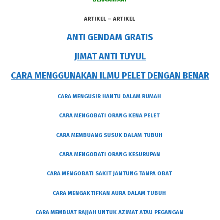
ARTIKEL – ARTIKEL
ANTI GENDAM GRATIS
JIMAT ANTI TUYUL
CARA MENGGUNAKAN ILMU PELET DENGAN BENAR
CARA MENGUSIR HANTU DALAM RUMAH
CARA MENGOBATI ORANG KENA PELET
CARA MEMBUANG SUSUK DALAM TUBUH
CARA MENGOBATI ORANG KESURUPAN
CARA MENGOBATI SAKIT JANTUNG TANPA OBAT
CARA MENGAKTIFKAN AURA DALAM TUBUH
CARA MEMBUAT RAJJAH UNTUK AZIMAT ATAU PEGANGAN