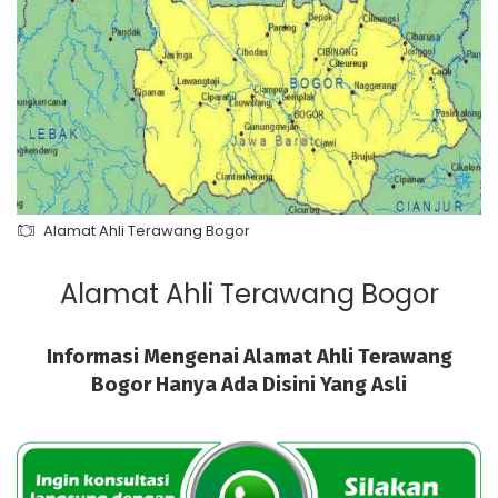
Alamat Ahli Terawang Bogor
Alamat Ahli Terawang Bogor
Informasi Mengenai Alamat Ahli Terawang
Bogor Hanya Ada Disini Yang Asli