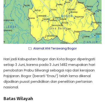
Alamat Ahli Terawang Bogor
Hari jadi Kabupaten Bogor dan Kota Bogor diperingati
setiap 3 Juni, karena pada 3 Juni 1482 merupakan hari
penobatan Prabu Siliwangi sebagai raja dari kerajaan
Pajajaran. Bogor (berarti ”Enau”) telah lama dikenal
dijadikan pusat pendidikan dan penelitian pertanian
nasional.
Batas Wilayah