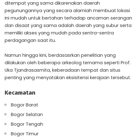
ditempat yang sama dikarenakan daerah
pegunungannya yang secara alamiah membuat lokasi
ini mudah untuk bertahan terhadap ancaman serangan
dan disaat yang sama adalah daerah yang subur serta
memiliki akses yang mudah pada sentra-sentra
perdagangan saat itu.
Namun hingga kini, berdasasrkan penelitian yang
dilakukan oleh beberapa arkeolog ternama seperti Prof.
Uka Tjandrasasmita, keberadaan tempat dan situs
penting yang menyatakan eksisitensi kerajaan tersebut.
Kecamatan
Bogor Barat
Bogor Selatan
Bogor Tengah
Bogor Timur