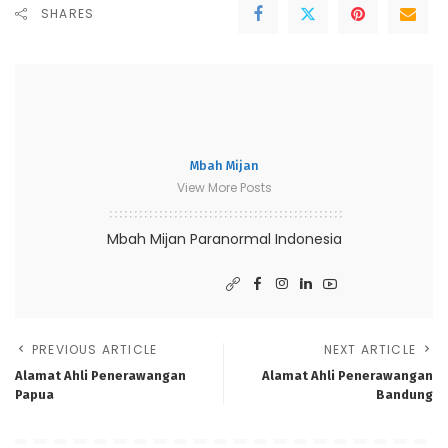
SHARES
Mbah Mijan
View More Posts
Mbah Mijan Paranormal Indonesia
PREVIOUS ARTICLE
NEXT ARTICLE
Alamat Ahli Penerawangan
Alamat Ahli Penerawangan
Papua
Bandung