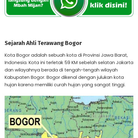
Sejarah Ahli Terawang Bogor
Kota Bogor adalah sebuah kota di Provinsi Jawa Barat,
Indonesia. Kota ini terletak 59 KM sebelah selatan Jakarta
dan wilayahnya berada di tengah-tengah wilayah
Kabupaten Bogor. Bogor dikenal dengan julukan kota
hujan karena memiliki curah hujan yang sangat tinggi.