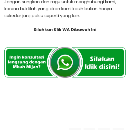
Jangan sungkan dan ragu untuk menghubungi kami,
karena buktilah yang akan kami kasih bukan hanya
sekedar janji palsu seperti yang lain.
Silahkan Klik WA Dibawah Ini