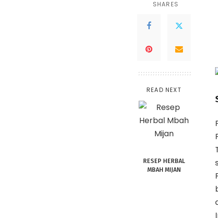
SHARES
READ NEXT
RESEP HERBAL
MBAH MIJAN