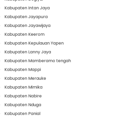
Kabupaten Intan Jaya
Kabupaten Jayapura
Kabupaten Jayawijaya
Kabupaten Keerom
Kabupaten Kepulauan Yapen
Kabupaten Lanny Jaya
Kabupaten Mamberamo tengah
Kabupaten Mappi
Kabupaten Merauke
Kabupaten Mimika
Kabupaten Nabire
Kabupaten Nduga
Kabupaten Panial