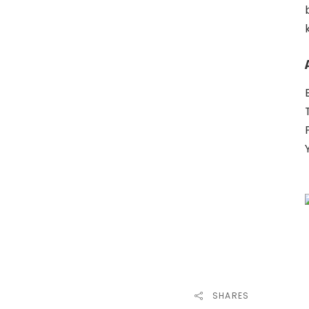
SHARES