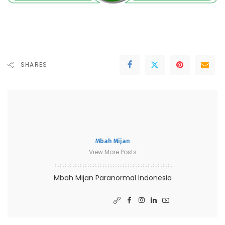
SHARES
Mbah Mijan
View More Posts
Mbah Mijan Paranormal Indonesia