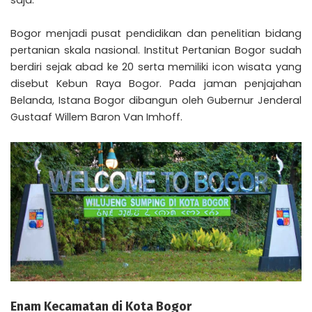
Bogor menjadi pusat pendidikan dan penelitian bidang
pertanian skala nasional. Institut Pertanian Bogor sudah
berdiri sejak abad ke 20 serta memiliki icon wisata yang
disebut Kebun Raya Bogor. Pada jaman penjajahan
Belanda, Istana Bogor dibangun oleh Gubernur Jenderal
Gustaaf Willem Baron Van Imhoff.
Enam Kecamatan di Kota Bogor