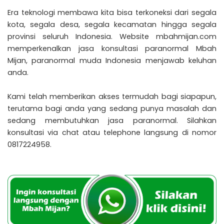
Era teknologi membawa kita bisa terkoneksi dari segala
kota, segala desa, segala kecamatan hingga segala
provinsi seluruh Indonesia. Website mbahmijan.com
memperkenalkan jasa konsultasi paranormal Mbah
Mijan, paranormal muda Indonesia menjawab keluhan
anda.
Kami telah memberikan akses termudah bagi siapapun,
terutama bagi anda yang sedang punya masalah dan
sedang membutuhkan jasa paranormal. Silahkan
konsultasi via chat atau telephone langsung di nomor
0817224958.