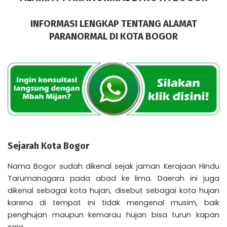
INFORMASI LENGKAP TENTANG ALAMAT
PARANORMAL DI KOTA BOGOR
Sejarah Kota Bogor
Nama Bogor sudah dikenal sejak jaman Kerajaan Hindu
Tarumanagara pada abad ke lima. Daerah ini juga
dikenal sebagai kota hujan, disebut sebagai kota hujan
karena di tempat ini tidak mengenal musim, baik
penghujan maupun kemarau hujan bisa turun kapan
saja.