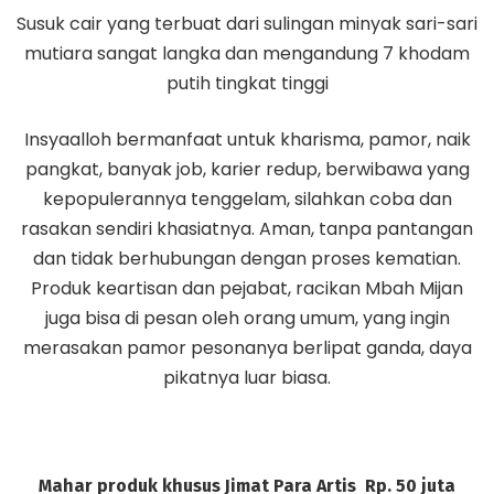
Susuk cair yang terbuat dari sulingan minyak sari-sari
mutiara sangat langka dan mengandung 7 khodam
putih tingkat tinggi
Insyaalloh bermanfaat untuk kharisma, pamor, naik
pangkat, banyak job, karier redup, berwibawa yang
kepopulerannya tenggelam, silahkan coba dan
rasakan sendiri khasiatnya. Aman, tanpa pantangan
dan tidak berhubungan dengan proses kematian.
Produk keartisan dan pejabat, racikan Mbah Mijan
juga bisa di pesan oleh orang umum, yang ingin
merasakan pamor pesonanya berlipat ganda, daya
pikatnya luar biasa.
Mahar produk khusus Jimat Para Artis
Rp. 50 juta