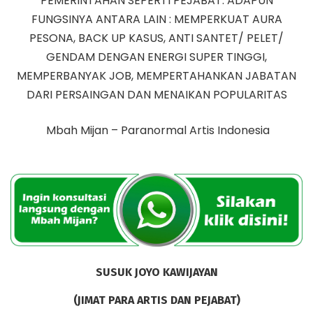
PEMERINTAHAN SEPERTI PEJABAT. ADAPUN
FUNGSINYA ANTARA LAIN : MEMPERKUAT AURA
PESONA, BACK UP KASUS, ANTI SANTET/ PELET/
GENDAM DENGAN ENERGI SUPER TINGGI,
MEMPERBANYAK JOB, MEMPERTAHANKAN JABATAN
DARI PERSAINGAN DAN MENAIKAN POPULARITAS
Mbah Mijan – Paranormal Artis Indonesia
SUSUK JOYO KAWIJAYAN
(JIMAT PARA ARTIS DAN PEJABAT)