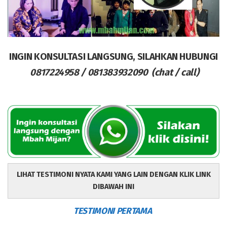
INGIN KONSULTASI LANGSUNG, SILAHKAN HUBUNGI
0817224958 / 081383932090 (chat / call)
LIHAT TESTIMONI NYATA KAMI YANG LAIN DENGAN KLIK LINK
DIBAWAH INI
TESTIMONI PERTAMA