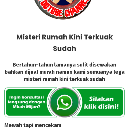
Misteri Rumah Kini Terkuak
Sudah
Bertahun-tahun lamanya sulit disewakan
bahkan dijual murah namun kami semuanya lega
misteri rumah kini terkuak sudah
Mewah tapi mencekam