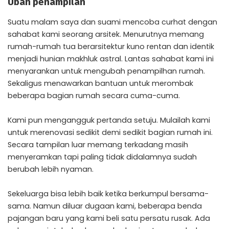
Ubah penampilan
Suatu malam saya dan suami mencoba curhat dengan
sahabat kami seorang arsitek. Menurutnya memang
rumah-rumah tua berarsitektur kuno rentan dan identik
menjadi hunian makhluk astral. Lantas sahabat kami ini
menyarankan untuk mengubah penampilhan rumah.
Sekaligus menawarkan bantuan untuk merombak
beberapa bagian rumah secara cuma-cuma.
Kami pun mengangguk pertanda setuju. Mulailah kami
untuk merenovasi sedikit demi sedikit bagian rumah ini.
Secara tampilan luar memang terkadang masih
menyeramkan tapi paling tidak didalamnya sudah
berubah lebih nyaman.
Sekeluarga bisa lebih baik ketika berkumpul bersama-
sama. Namun diluar dugaan kami, beberapa benda
pajangan baru yang kami beli satu persatu rusak. Ada