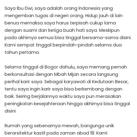
Saya Ibu Dwi, saya adalah orang Indonesia yang
mengemban tugas di negeri orang. Hidup jauh di lain
benua memaksa saya harus terpisah cukup lama
dengan suami dan ketiga buah hati saya. Meskipun
pada akhirnya semua bisa tinggal bersama-sama disini.
Kami sempat tinggal berpindah-pindah selama dua
tahun pertama.
Selama tinggal di Bogor dahulu, saya memang pernah
berkonsultasi dengan Mbah Mijan secara langsung
perihal karir saya. Sebagai karyawati di Kedutaan Besar,
tentu saya ingin karir saya bisa berkembang dengan
baik. Seiring berjalannya waktu saya pun merasakan
peningkatan kesejahteraan hingga akhirnya bisa tinggal
disini.
Rumah yang sebenarnya mewah, bangunga unik
berarsitektur kastil pada zaman abad 18. Kami