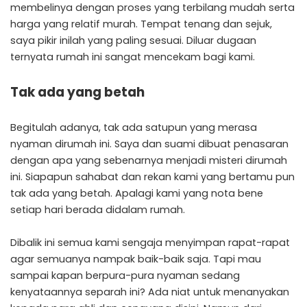
membelinya dengan proses yang terbilang mudah serta
harga yang relatif murah. Tempat tenang dan sejuk,
saya pikir inilah yang paling sesuai. Diluar dugaan
ternyata rumah ini sangat mencekam bagi kami.
Tak ada yang betah
Begitulah adanya, tak ada satupun yang merasa
nyaman dirumah ini. Saya dan suami dibuat penasaran
dengan apa yang sebenarnya menjadi misteri dirumah
ini. Siapapun sahabat dan rekan kami yang bertamu pun
tak ada yang betah. Apalagi kami yang nota bene
setiap hari berada didalam rumah.
Dibalik ini semua kami sengaja menyimpan rapat-rapat
agar semuanya nampak baik-baik saja. Tapi mau
sampai kapan berpura-pura nyaman sedang
kenyataannya separah ini? Ada niat untuk menanyakan