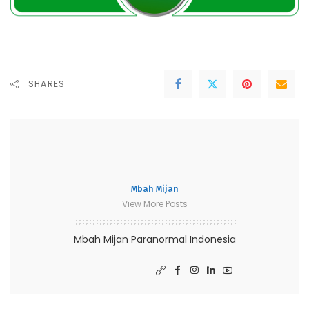
SHARES
Mbah Mijan
View More Posts
Mbah Mijan Paranormal Indonesia