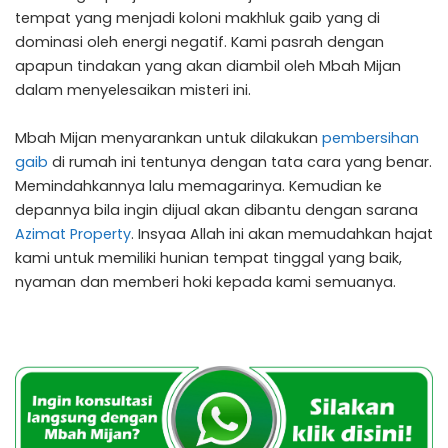
tempat yang menjadi koloni makhluk gaib yang di
dominasi oleh energi negatif. Kami pasrah dengan
apapun tindakan yang akan diambil oleh Mbah Mijan
dalam menyelesaikan misteri ini.
Mbah Mijan menyarankan untuk dilakukan
pembersihan
gaib
di rumah ini tentunya dengan tata cara yang benar.
Memindahkannya lalu memagarinya. Kemudian ke
depannya bila ingin dijual akan dibantu dengan sarana
Azimat Property
. Insyaa Allah ini akan memudahkan hajat
kami untuk memiliki hunian tempat tinggal yang baik,
nyaman dan memberi hoki kepada kami semuanya.