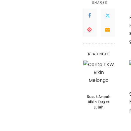
SHARES
READ NEXT
Susuk Ampuh
Bikin Target
Luluh