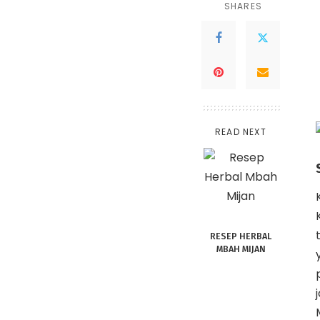
SHARES
READ NEXT
RESEP HERBAL
MBAH MIJAN