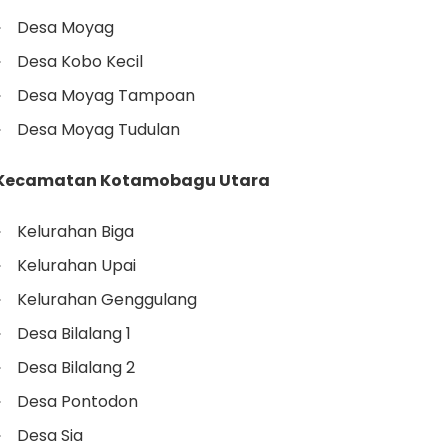
Desa Moyag
Desa Kobo Kecil
Desa Moyag Tampoan
Desa Moyag Tudulan
Kecamatan Kotamobagu Utara
Kelurahan Biga
Kelurahan Upai
Kelurahan Genggulang
Desa Bilalang 1
Desa Bilalang 2
Desa Pontodon
Desa Sia