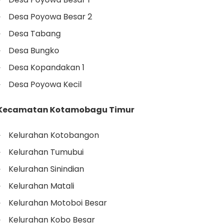
Desa Poyowa Besar 2
Desa Tabang
Desa Bungko
Desa Kopandakan 1
Desa Poyowa Kecil
Kecamatan Kotamobagu Timur
Kelurahan Kotobangon
Kelurahan Tumubui
Kelurahan Sinindian
Kelurahan Matali
Kelurahan Motoboi Besar
Kelurahan Kobo Besar