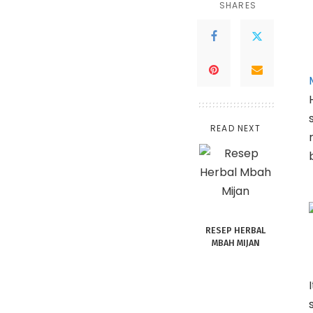
SHARES
READ NEXT
RESEP HERBAL
MBAH MIJAN