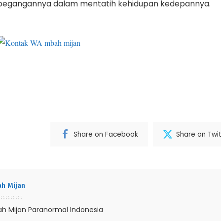
pegangannya dalam mentatih kehidupan kedepannya.
Share on Facebook
Share on Twit
h Mijan
h Mijan Paranormal Indonesia