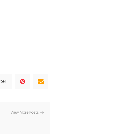
ter
View More Posts