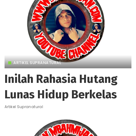
ARTIKEL SUPRANATURAL
Inilah Rahasia Hutang
Lunas Hidup Berkelas
Artikel Supranatural