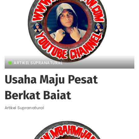
ARTIKEL SUPRANATURAL
Usaha Maju Pesat
Berkat Baiat
Artikel Supranatural