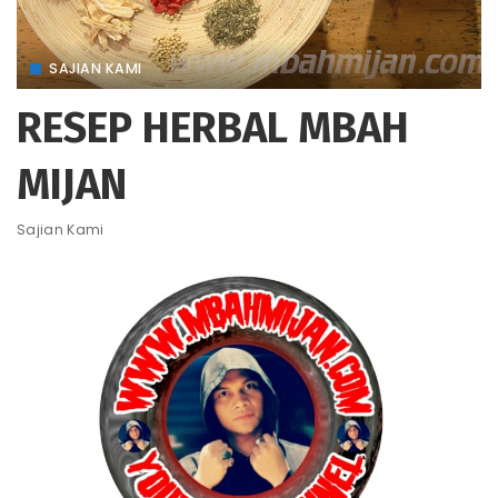
SAJIAN KAMI
RESEP HERBAL MBAH
MIJAN
Sajian Kami