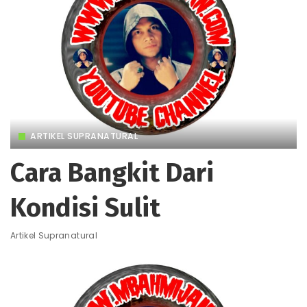
ARTIKEL SUPRANATURAL
Cara Bangkit Dari
Kondisi Sulit
Artikel Supranatural