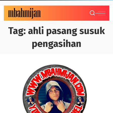
Tag:
ahli pasang susuk
pengasihan