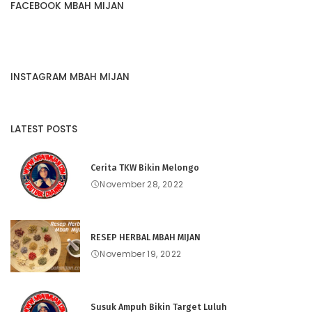
FACEBOOK MBAH MIJAN
INSTAGRAM MBAH MIJAN
LATEST POSTS
Cerita TKW Bikin Melongo
November 28, 2022
RESEP HERBAL MBAH MIJAN
November 19, 2022
Susuk Ampuh Bikin Target Luluh