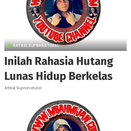
ARTIKEL SUPRANATURAL
Inilah Rahasia Hutang
Lunas Hidup Berkelas
Artikel Supranatural