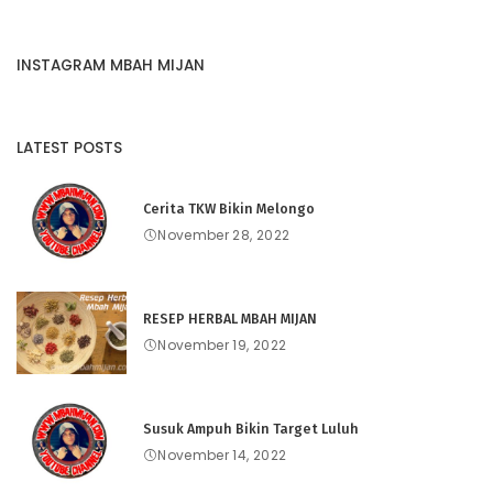
INSTAGRAM MBAH MIJAN
LATEST POSTS
Cerita TKW Bikin Melongo
November 28, 2022
RESEP HERBAL MBAH MIJAN
November 19, 2022
Susuk Ampuh Bikin Target Luluh
November 14, 2022