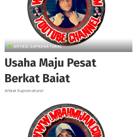
ARTIKEL SUPRANATURAL
Usaha Maju Pesat
Berkat Baiat
Artikel Supranatural