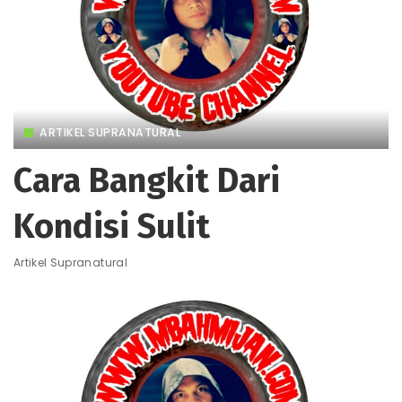
ARTIKEL SUPRANATURAL
Cara Bangkit Dari
Kondisi Sulit
Artikel Supranatural