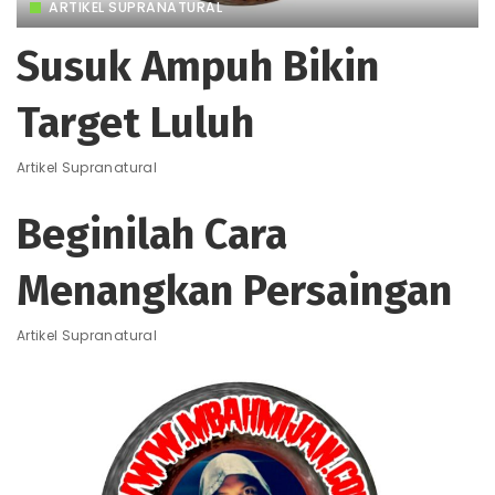
ARTIKEL SUPRANATURAL
Susuk Ampuh Bikin
Target Luluh
Artikel Supranatural
Beginilah Cara
Menangkan Persaingan
Artikel Supranatural