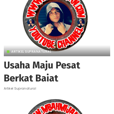
ARTIKEL SUPRANATURAL
Usaha Maju Pesat
Berkat Baiat
Artikel Supranatural