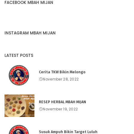
FACEBOOK MBAH MIJAN
INSTAGRAM MBAH MIJAN
LATEST POSTS
Cerita TKW Bikin Melongo
November 28, 2022
RESEP HERBAL MBAH MIJAN
November 19, 2022
Susuk Ampuh Bikin Target Luluh