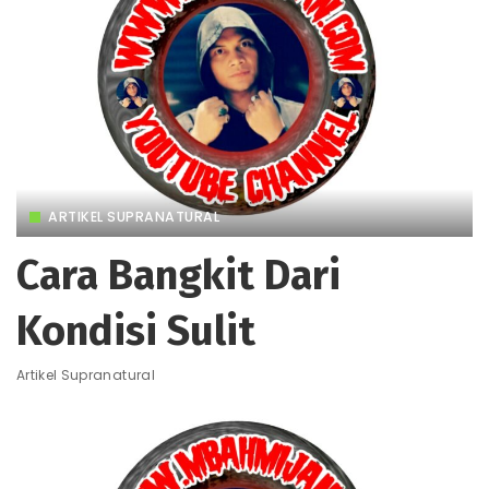
ARTIKEL SUPRANATURAL
Cara Bangkit Dari
Kondisi Sulit
Artikel Supranatural