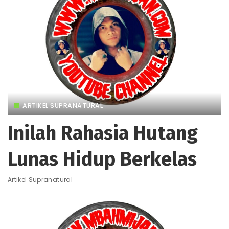
ARTIKEL SUPRANATURAL
Inilah Rahasia Hutang
Lunas Hidup Berkelas
Artikel Supranatural