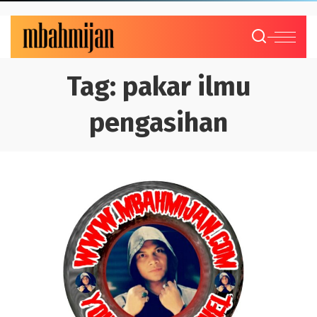
Tag:
pakar ilmu
pengasihan