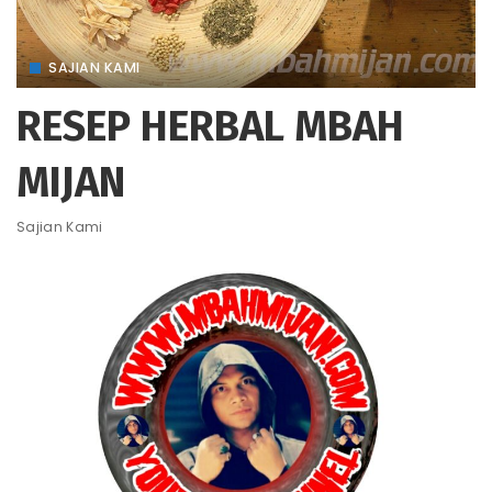
SAJIAN KAMI
RESEP HERBAL MBAH
MIJAN
Sajian Kami