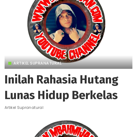
ARTIKEL SUPRANATURAL
Inilah Rahasia Hutang
Lunas Hidup Berkelas
Artikel Supranatural