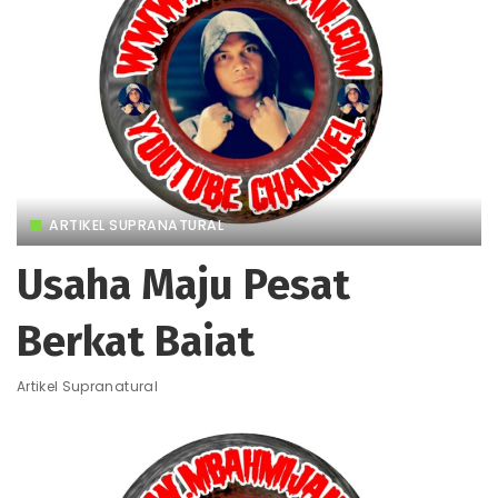
ARTIKEL SUPRANATURAL
Usaha Maju Pesat
Berkat Baiat
Artikel Supranatural