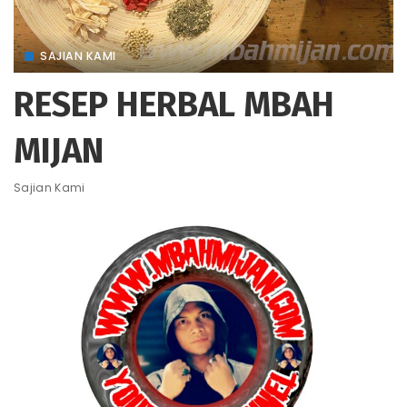
SAJIAN KAMI
RESEP HERBAL MBAH
MIJAN
Sajian Kami