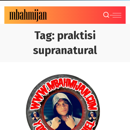
Tag:
praktisi
supranatural