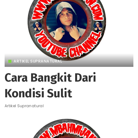
ARTIKEL SUPRANATURAL
Cara Bangkit Dari
Kondisi Sulit
Artikel Supranatural