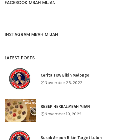
FACEBOOK MBAH MIJAN
INSTAGRAM MBAH MIJAN
LATEST POSTS
Cerita TKW Bikin Melongo
November 28, 2022
RESEP HERBAL MBAH MIJAN
November 19, 2022
Susuk Ampuh Bikin Target Luluh