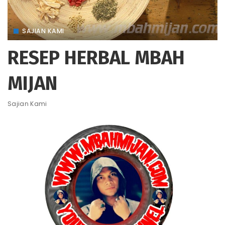
SAJIAN KAMI
RESEP HERBAL MBAH
MIJAN
Sajian Kami