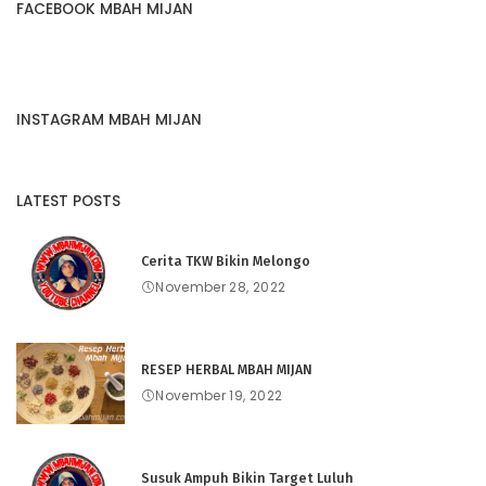
FACEBOOK MBAH MIJAN
INSTAGRAM MBAH MIJAN
LATEST POSTS
Cerita TKW Bikin Melongo
November 28, 2022
RESEP HERBAL MBAH MIJAN
November 19, 2022
Susuk Ampuh Bikin Target Luluh