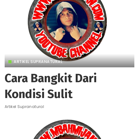
ARTIKEL SUPRANATURAL
Cara Bangkit Dari
Kondisi Sulit
Artikel Supranatural