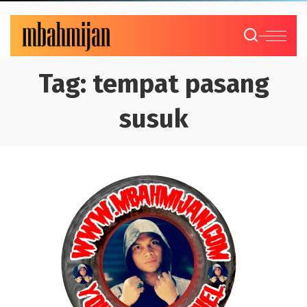
Tag:
tempat pasang
susuk