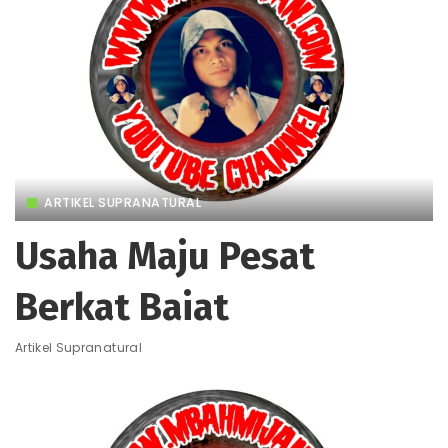
ARTIKEL SUPRANATURAL
Usaha Maju Pesat
Berkat Baiat
Artikel Supranatural