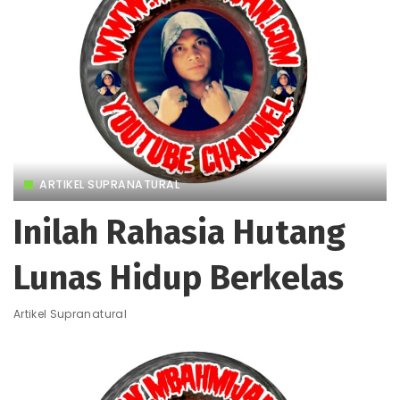
ARTIKEL SUPRANATURAL
Inilah Rahasia Hutang
Lunas Hidup Berkelas
Artikel Supranatural