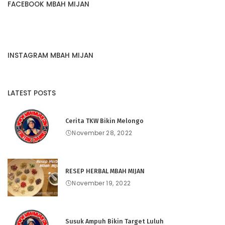
FACEBOOK MBAH MIJAN
INSTAGRAM MBAH MIJAN
LATEST POSTS
Cerita TKW Bikin Melongo
November 28, 2022
RESEP HERBAL MBAH MIJAN
November 19, 2022
Susuk Ampuh Bikin Target Luluh