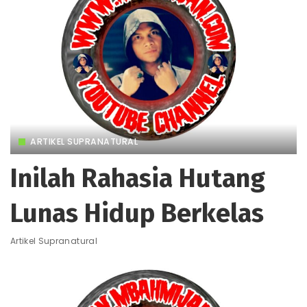
ARTIKEL SUPRANATURAL
Inilah Rahasia Hutang
Lunas Hidup Berkelas
Artikel Supranatural