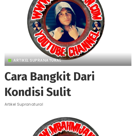
ARTIKEL SUPRANATURAL
Cara Bangkit Dari
Kondisi Sulit
Artikel Supranatural