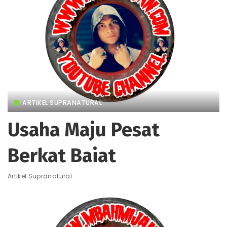
ARTIKEL SUPRANATURAL
Usaha Maju Pesat
Berkat Baiat
Artikel Supranatural