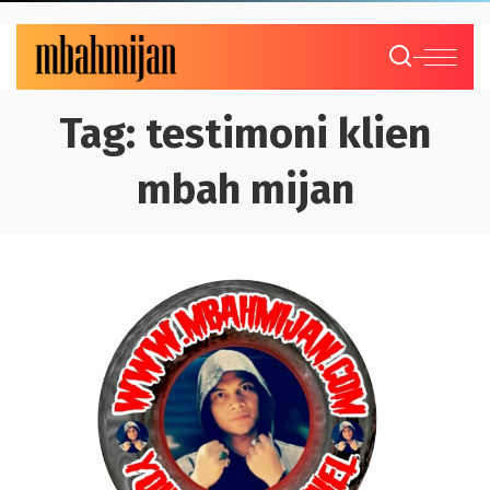
Tag:
testimoni klien
mbah mijan