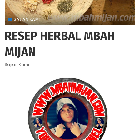
SAJIAN KAMI
RESEP HERBAL MBAH
MIJAN
Sajian Kami