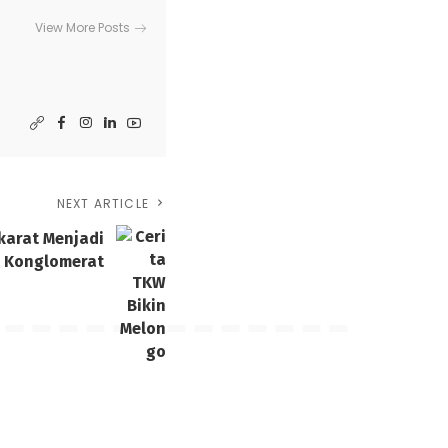
View More Posts
NEXT ARTICLE
ekarat Menjadi
Konglomerat