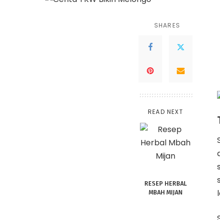
SHARES
READ NEXT
RESEP HERBAL
MBAH MIJAN