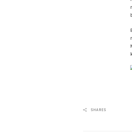
SHARES