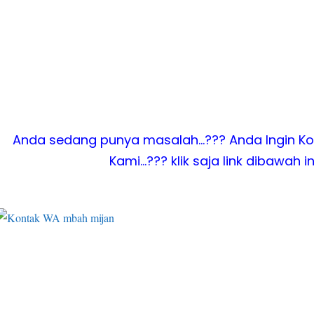
Anda sedang punya masalah…??? Anda Ingin Ko
Kami…??? klik saja link dibawah in