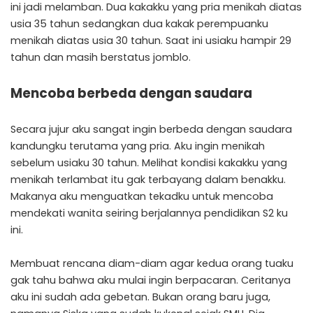
ini jadi melamban. Dua kakakku yang pria menikah diatas
usia 35 tahun sedangkan dua kakak perempuanku
menikah diatas usia 30 tahun. Saat ini usiaku hampir 29
tahun dan masih berstatus jomblo.
Mencoba berbeda dengan saudara
Secara jujur aku sangat ingin berbeda dengan saudara
kandungku terutama yang pria. Aku ingin menikah
sebelum usiaku 30 tahun. Melihat kondisi kakakku yang
menikah terlambat itu gak terbayang dalam benakku.
Makanya aku menguatkan tekadku untuk mencoba
mendekati wanita seiring berjalannya pendidikan S2 ku
ini.
Membuat rencana diam-diam agar kedua orang tuaku
gak tahu bahwa aku mulai ingin berpacaran. Ceritanya
aku ini sudah ada gebetan. Bukan orang baru juga,