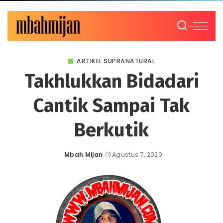
ARTIKEL SUPRANATURAL
Takhlukkan Bidadari
Cantik Sampai Tak
Berkutik
Mbah Mijan
Agustus 7, 2020
Posted
by