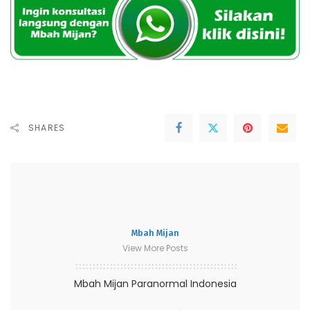
SHARES
Mbah Mijan
View More Posts
Mbah Mijan Paranormal Indonesia