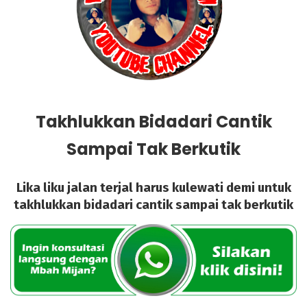
Takhlukkan Bidadari Cantik
Sampai Tak Berkutik
Lika liku jalan terjal harus kulewati demi untuk
takhlukkan bidadari cantik sampai tak berkutik