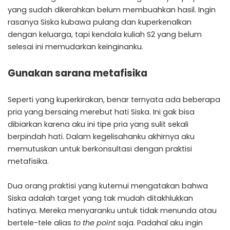
yang sudah dikerahkan belum membuahkan hasil. Ingin
rasanya Siska kubawa pulang dan kuperkenalkan
dengan keluarga, tapi kendala kuliah S2 yang belum
selesai ini memudarkan keinginanku.
Gunakan sarana metafisika
Seperti yang kuperkirakan, benar ternyata ada beberapa
pria yang bersaing merebut hati Siska. Ini gak bisa
dibiarkan karena aku ini tipe pria yang sulit sekali
berpindah hati. Dalam kegelisahanku akhirnya aku
memutuskan untuk berkonsultasi dengan praktisi
metafisika.
Dua orang praktisi yang kutemui mengatakan bahwa
Siska adalah target yang tak mudah ditakhlukkan
hatinya. Mereka menyaranku untuk tidak menunda atau
bertele-tele alias
to the point
saja. Padahal aku ingin