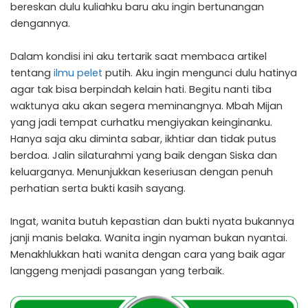
bereskan dulu kuliahku baru aku ingin bertunangan
dengannya.
Dalam kondisi ini aku tertarik saat membaca artikel
tentang
ilmu pelet
putih. Aku ingin mengunci dulu hatinya
agar tak bisa berpindah kelain hati. Begitu nanti tiba
waktunya aku akan segera meminangnya. Mbah Mijan
yang jadi tempat curhatku mengiyakan keinginanku.
Hanya saja aku diminta sabar, ikhtiar dan tidak putus
berdoa. Jalin silaturahmi yang baik dengan Siska dan
keluarganya. Menunjukkan keseriusan dengan penuh
perhatian serta bukti kasih sayang.
Ingat, wanita butuh kepastian dan bukti nyata bukannya
janji manis belaka. Wanita ingin nyaman bukan nyantai.
Menakhlukkan hati wanita dengan cara yang baik agar
langgeng menjadi pasangan yang terbaik.