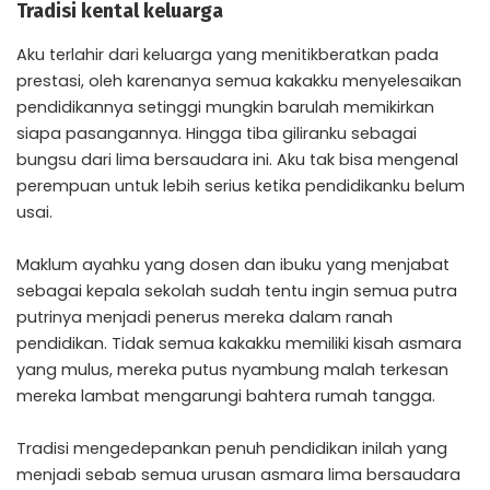
Tradisi kental keluarga
Aku terlahir dari keluarga yang menitikberatkan pada
prestasi, oleh karenanya semua kakakku menyelesaikan
pendidikannya setinggi mungkin barulah memikirkan
siapa pasangannya. Hingga tiba giliranku sebagai
bungsu dari lima bersaudara ini. Aku tak bisa mengenal
perempuan untuk lebih serius ketika pendidikanku belum
usai.
Maklum ayahku yang dosen dan ibuku yang menjabat
sebagai kepala sekolah sudah tentu ingin semua putra
putrinya menjadi penerus mereka dalam ranah
pendidikan. Tidak semua kakakku memiliki kisah asmara
yang mulus, mereka putus nyambung malah terkesan
mereka lambat mengarungi bahtera rumah tangga.
Tradisi mengedepankan penuh pendidikan inilah yang
menjadi sebab semua urusan asmara lima bersaudara