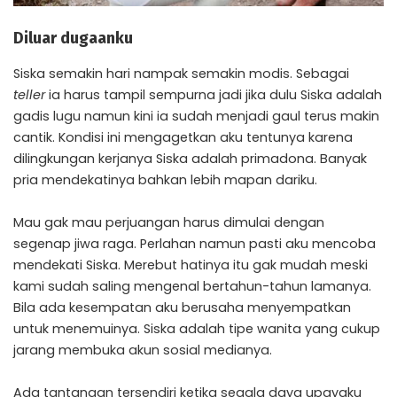
Diluar dugaanku
Siska semakin hari nampak semakin modis. Sebagai
teller
ia harus tampil sempurna jadi jika dulu Siska adalah
gadis lugu namun kini ia sudah menjadi gaul terus makin
cantik. Kondisi ini mengagetkan aku tentunya karena
dilingkungan kerjanya Siska adalah primadona. Banyak
pria mendekatinya bahkan lebih mapan dariku.
Mau gak mau perjuangan harus dimulai dengan
segenap jiwa raga. Perlahan namun pasti aku mencoba
mendekati Siska. Merebut hatinya itu gak mudah meski
kami sudah saling mengenal bertahun-tahun lamanya.
Bila ada kesempatan aku berusaha menyempatkan
untuk menemuinya. Siska adalah tipe wanita yang cukup
jarang membuka akun sosial medianya.
Ada tantangan tersendiri ketika segala daya upayaku