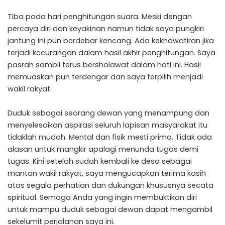
Tiba pada hari penghitungan suara. Meski dengan
percaya diri dan keyakinan namun tidak saya pungkiri
jantung ini pun berdebar kencang. Ada kekhawatiran jika
terjadi kecurangan dalam hasil akhir penghitungan. Saya
pasrah sambil terus bersholawat dalam hati ini. Hasil
memuaskan pun terdengar dan saya terpilih menjadi
wakil rakyat.
Duduk sebagai seorang dewan yang menampung dan
menyelesaikan aspirasi seluruh lapisan masyarakat itu
tidaklah mudah. Mental dan fisik mesti prima. Tidak ada
alasan untuk mangkir apalagi menunda tugas demi
tugas. Kini setelah sudah kembali ke desa sebagai
mantan wakil rakyat, saya mengucapkan terima kasih
atas segala perhatian dan dukungan khususnya secata
spiritual. Semoga Anda yang ingin membuktikan diri
untuk mampu duduk sebagai dewan dapat mengambil
sekelumit perjalanan saya ini.