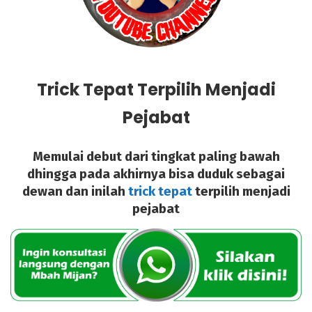
Trick Tepat Terpilih Menjadi
Pejabat
Memulai debut dari tingkat paling bawah
dhingga pada akhirnya bisa duduk sebagai
dewan dan inilah
trick tepat
terpilih menjadi
pejabat