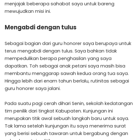
menjajak beberapa sahabat saya untuk bareng
mewujudkan misi ini.
Mengabdi dengan tulus
Sebagai bagian dari guru honorer saya berupaya untuk
terus mengabdi dengan tulus. Saya bahkan tidak
mempedulikan berapa penghasilan yang saya
dapatkan. Toh sebagai anak petani saya masih bisa
membantu menggarap sawah kedua orang tua saya.
Hingga lebih dari enam tahun berlalu, rutinitas sebagai
guru honorer saya jalani.
Pada suatu pagi cerah dihari Senin, sekolah kedatangan
tim penilik dari tingkat Kabupaten. Kunjungan ini
merupakan titik awal sebuah langkah baru untuk saya.
Tak lama setelah kunjungan itu saya menerima surat
yang berisi sebuah tawaran untuk bergabung dengan