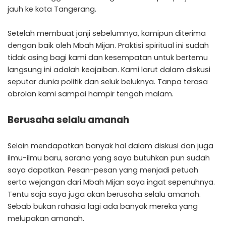
jauh ke kota Tangerang.
Setelah membuat janji sebelumnya, kamipun diterima
dengan baik oleh Mbah Mijan. Praktisi spiritual ini sudah
tidak asing bagi kami dan kesempatan untuk bertemu
langsung ini adalah keajaiban. Kami larut dalam diskusi
seputar dunia politik dan seluk beluknya. Tanpa terasa
obrolan kami sampai hampir tengah malam.
Berusaha selalu amanah
Selain mendapatkan banyak hal dalam diskusi dan juga
ilmu-ilmu baru, sarana yang saya butuhkan pun sudah
saya dapatkan. Pesan-pesan yang menjadi petuah
serta wejangan dari Mbah Mijan saya ingat sepenuhnya.
Tentu saja saya juga akan berusaha selalu amanah.
Sebab bukan rahasia lagi ada banyak mereka yang
melupakan amanah.