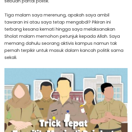
sebuah partai politik.
Tiga malam saya merenung, apakah saya ambil
tawaran ini atau saya tetap mengabdi? Pikiran ini
terbang kesana kemati hingga saya melaksanakan
Sholat malam memohon petunjuk kepada Allah. Saya
memang dahulu seorang aktivis kampus namun tak
pernah terpikir untuk masuk dalam kancah politik sama
sekali.