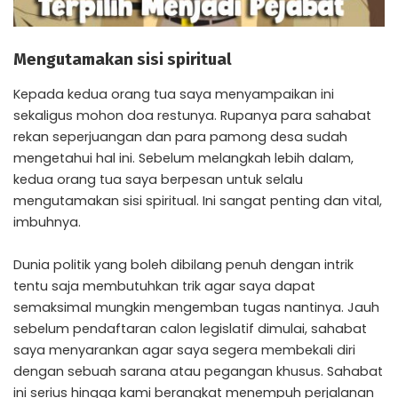
Mengutamakan sisi spiritual
Kepada kedua orang tua saya menyampaikan ini
sekaligus mohon doa restunya. Rupanya para sahabat
rekan seperjuangan dan para pamong desa sudah
mengetahui hal ini. Sebelum melangkah lebih dalam,
kedua orang tua saya berpesan untuk selalu
mengutamakan sisi spiritual. Ini sangat penting dan vital,
imbuhnya.
Dunia politik yang boleh dibilang penuh dengan intrik
tentu saja membutuhkan trik agar saya dapat
semaksimal mungkin mengemban tugas nantinya. Jauh
sebelum pendaftaran calon legislatif dimulai, sahabat
saya menyarankan agar saya segera membekali diri
dengan sebuah sarana atau pegangan khusus. Sahabat
ini serius hingga kami berangkat menempuh perjalanan