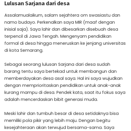
Lulusan Sarjana dari desa
Assalamualaikum, salam sejahtera om swasiastu dan
namo budayo. Perkenalkan saya MIR (maaf dengan
inisial saja). Saya lahir dan dibesarkan disebuah desa
terpencil di Jawa Tengah. Mengenyam pendidikan
formal di desa hingga meneruskan ke jenjang universitas
di kota Semarang.
Sebagai seorang lulusan Sarjana dari desa sudah
barang tentu saya bertekad untuk membangun dan
memberdayakan desa asal saya. Hal ini saya wujudkan
dengan memprioritaskan pendidikan untuk anak-anak
kurang mampu di desa. Pendek kata, saat itu fokus saya
adalah mencerdaskan bibit generasi muda.
Meski lahir dan tumbuh besar di desa setidaknya bisa
memiliki pola pikir yang lebih maju. Dengan begitu
kesejahteraan akan terwujud bersama-sama. Saya