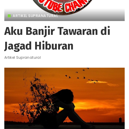
ARTIKEL SUPRANATURAL
Aku Banjir Tawaran di
Jagad Hiburan
Artikel Supranatural