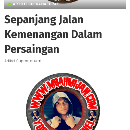
ARTIKEL SUPRANATURAL
Sepanjang Jalan
Kemenangan Dalam
Persaingan
Artikel Supranatural