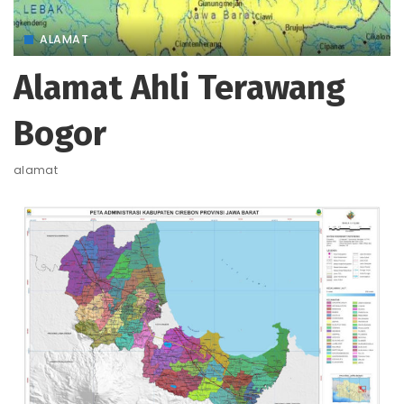
ALAMAT
Alamat Ahli Terawang
Bogor
alamat