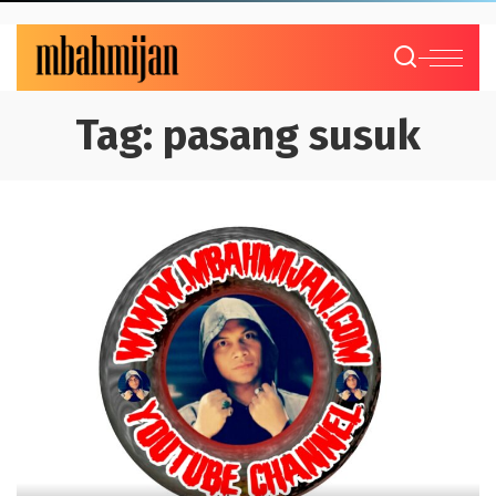
Tag:
pasang susuk