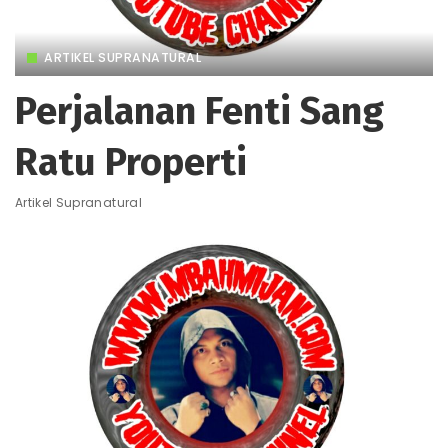
ARTIKEL SUPRANATURAL
Perjalanan Fenti Sang
Ratu Properti
Artikel Supranatural