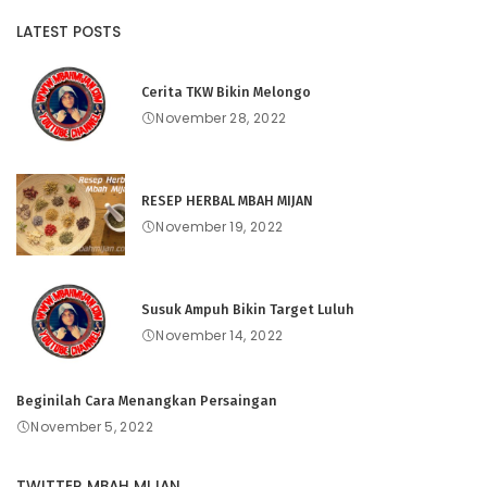
LATEST POSTS
Cerita TKW Bikin Melongo
November 28, 2022
RESEP HERBAL MBAH MIJAN
November 19, 2022
Susuk Ampuh Bikin Target Luluh
November 14, 2022
Beginilah Cara Menangkan Persaingan
November 5, 2022
TWITTER MBAH MIJAN