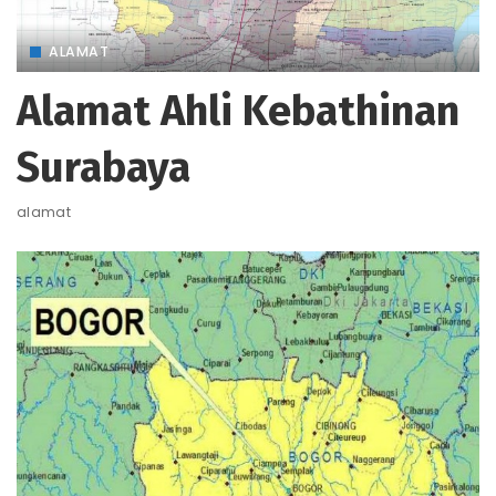
ALAMAT
Alamat Ahli Kebathinan
Surabaya
alamat