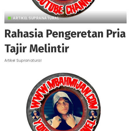
ARTIKEL SUPRANATURAL
Rahasia Pengeretan Pria
Tajir Melintir
Artikel Supranatural