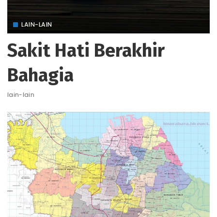
LAIN-LAIN
Sakit Hati Berakhir
Bahagia
lain-lain