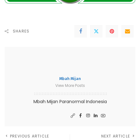
SHARES
Mbah Mijan
View More Posts
Mbah Mijan Paranormal Indonesia
PREVIOUS ARTICLE
NEXT ARTICLE