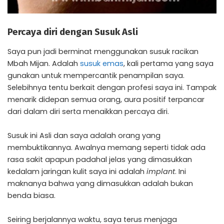
Percaya diri dengan Susuk Asli
Saya pun jadi berminat menggunakan susuk racikan
Mbah Mijan. Adalah
susuk emas
, kali pertama yang saya
gunakan untuk mempercantik penampilan saya.
Selebihnya tentu berkait dengan profesi saya ini. Tampak
menarik didepan semua orang, aura positif terpancar
dari dalam diri serta menaikkan percaya diri.
Susuk ini Asli dan saya adalah orang yang
membuktikannya. Awalnya memang seperti tidak ada
rasa sakit apapun padahal jelas yang dimasukkan
kedalam jaringan kulit saya ini adalah
implant
. Ini
maknanya bahwa yang dimasukkan adalah bukan
benda biasa.
Seiring berjalannya waktu, saya terus menjaga