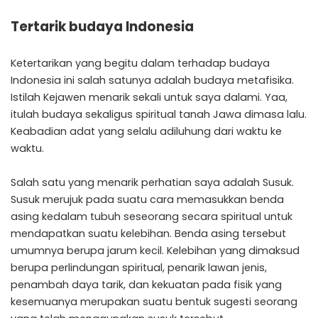
Tertarik budaya Indonesia
Ketertarikan yang begitu dalam terhadap budaya
Indonesia ini salah satunya adalah budaya metafisika.
Istilah Kejawen menarik sekali untuk saya dalami. Yaa,
itulah budaya sekaligus spiritual tanah Jawa dimasa lalu.
Keabadian adat yang selalu adiluhung dari waktu ke
waktu.
Salah satu yang menarik perhatian saya adalah Susuk.
Susuk merujuk pada suatu cara memasukkan benda
asing kedalam tubuh seseorang secara spiritual untuk
mendapatkan suatu kelebihan. Benda asing tersebut
umumnya berupa jarum kecil. Kelebihan yang dimaksud
berupa perlindungan spiritual, penarik lawan jenis,
penambah daya tarik, dan kekuatan pada fisik yang
kesemuanya merupakan suatu bentuk sugesti seorang