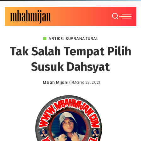
ARTIKEL SUPRANATURAL
Tak Salah Tempat Pilih
Susuk Dahsyat
Mbah Mijan
Maret 23, 2021
Posted
by