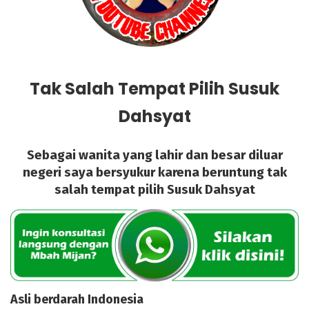
Tak Salah Tempat Pilih Susuk
Dahsyat
Sebagai wanita yang lahir dan besar diluar
negeri saya bersyukur karena beruntung tak
salah tempat pilih Susuk Dahsyat
Asli berdarah Indonesia