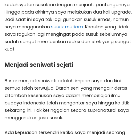
kedahsyatan susuk ini dengan menjauhi pantangannya.
Hingga pada akhirnya saya melakukan dua kali upgrade.
Jadi saat ini saya tak lagi gunakan susuk emas, namun
saya menggunakan
susuk mutiara
. Keaslian yang tidak
saya ragukan lagi mengingat pada susuk sebelumnya
sudah sangat memberikan reaksi dan efek yang sangat
kuat.
Menjadi seniwati sejati
Besar menjadi seniwati adalah impian saya dan kini
semua telah terwujud. Darah seni yang mengalir deras
ditambah keseriusan saya dalam mempelajari ilmu
budaya Indonesia telah mengantar saya hingga ke titik
sekarang ini. Tak ketinggalan secara supranatural saya
menggunakan jasa susuk.
Ada kepuasan tersendiri ketika saya menjadi seorang