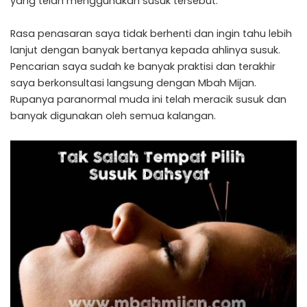
yang telah menggunakan susuk tersebut.
Rasa penasaran saya tidak berhenti dan ingin tahu lebih
lanjut dengan banyak bertanya kepada ahlinya susuk.
Pencarian saya sudah ke banyak praktisi dan terakhir
saya berkonsultasi langsung dengan Mbah Mijan.
Rupanya paranormal muda ini telah meracik susuk dan
banyak digunakan oleh semua kalangan.