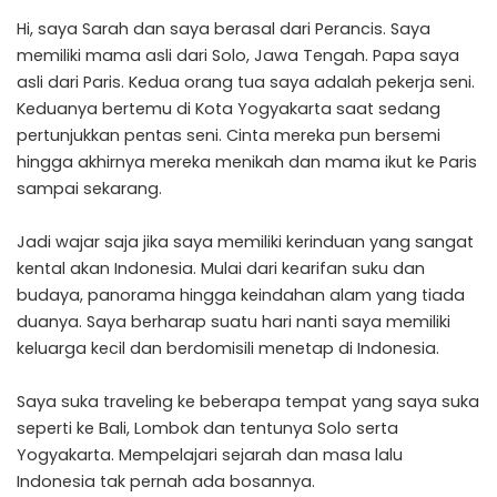
Hi, saya Sarah dan saya berasal dari Perancis. Saya
memiliki mama asli dari Solo, Jawa Tengah. Papa saya
asli dari Paris. Kedua orang tua saya adalah pekerja seni.
Keduanya bertemu di Kota Yogyakarta saat sedang
pertunjukkan pentas seni. Cinta mereka pun bersemi
hingga akhirnya mereka menikah dan mama ikut ke Paris
sampai sekarang.
Jadi wajar saja jika saya memiliki kerinduan yang sangat
kental akan Indonesia. Mulai dari kearifan suku dan
budaya, panorama hingga keindahan alam yang tiada
duanya. Saya berharap suatu hari nanti saya memiliki
keluarga kecil dan berdomisili menetap di Indonesia.
Saya suka traveling ke beberapa tempat yang saya suka
seperti ke Bali, Lombok dan tentunya Solo serta
Yogyakarta. Mempelajari sejarah dan masa lalu
Indonesia tak pernah ada bosannya.