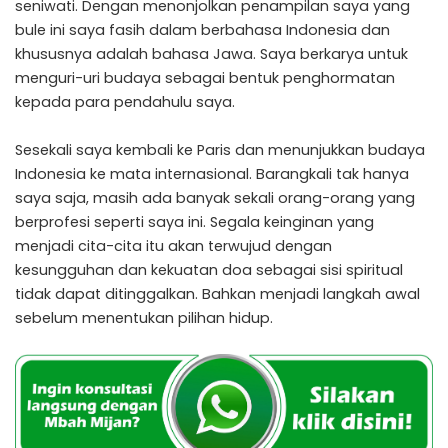
seniwati. Dengan menonjolkan penampilan saya yang
bule ini saya fasih dalam berbahasa Indonesia dan
khususnya adalah bahasa Jawa. Saya berkarya untuk
menguri-uri budaya sebagai bentuk penghormatan
kepada para pendahulu saya.
Sesekali saya kembali ke Paris dan menunjukkan budaya
Indonesia ke mata internasional. Barangkali tak hanya
saya saja, masih ada banyak sekali orang-orang yang
berprofesi seperti saya ini. Segala keinginan yang
menjadi cita-cita itu akan terwujud dengan
kesungguhan dan kekuatan doa sebagai sisi spiritual
tidak dapat ditinggalkan. Bahkan menjadi langkah awal
sebelum menentukan pilihan hidup.