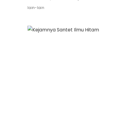
lain-lain