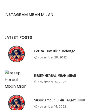
INSTAGRAM MBAH MIJAN
LATEST POSTS
Cerita TKW Bikin Melongo
November 28, 2022
RESEP HERBAL MBAH MIJAN
November 19, 2022
Susuk Ampuh Bikin Target Luluh
November 14, 2022