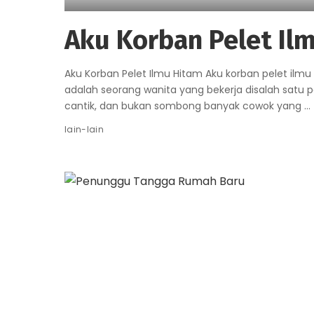
Aku Korban Pelet Il
Aku Korban Pelet Ilmu Hitam Aku korban pelet ilm
adalah seorang wanita yang bekerja disalah satu 
cantik, dan bukan sombong banyak cowok yang
...
lain-lain