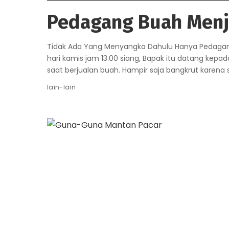
Pedagang Buah Menj
Tidak Ada Yang Menyangka Dahulu Hanya Pedaga
hari kamis jam 13.00 siang, Bapak itu datang ke
saat berjualan buah. Hampir saja bangkrut karena
lain-lain