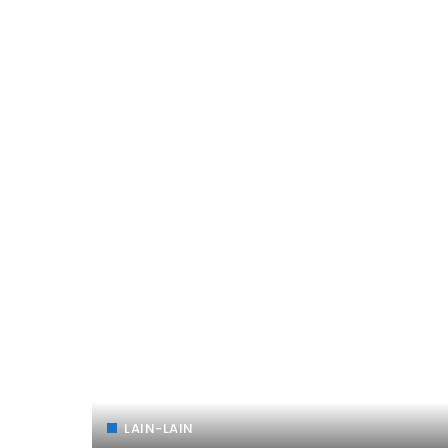
LAIN-LAIN