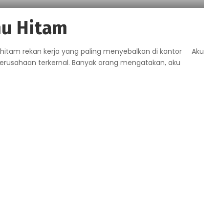
mu Hitam
u hitam rekan kerja yang paling menyebalkan di kantor Aku
perusahaan terkernal. Banyak orang mengatakan, aku