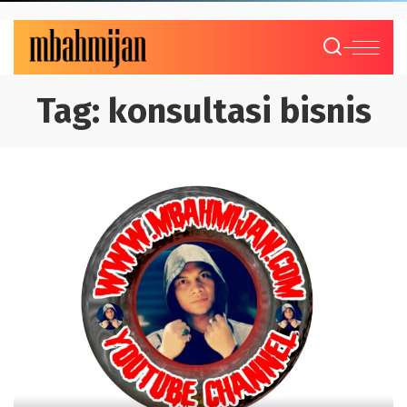
Tag:
konsultasi bisnis