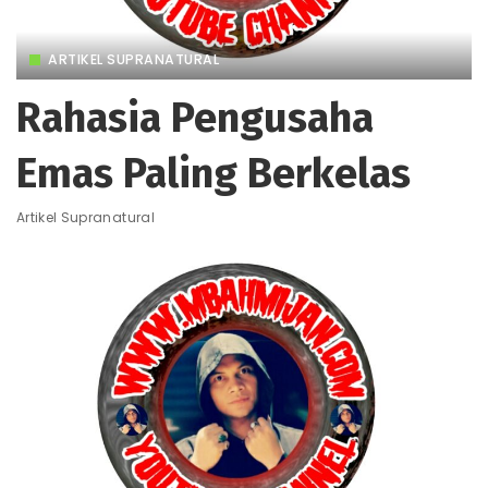
ARTIKEL SUPRANATURAL
Rahasia Pengusaha
Emas Paling Berkelas
Artikel Supranatural