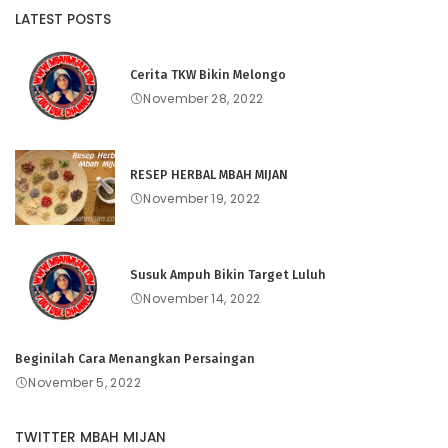
LATEST POSTS
Cerita TKW Bikin Melongo
November 28, 2022
RESEP HERBAL MBAH MIJAN
November 19, 2022
Susuk Ampuh Bikin Target Luluh
November 14, 2022
Beginilah Cara Menangkan Persaingan
November 5, 2022
TWITTER MBAH MIJAN