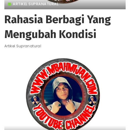
ARTIKEL SUPRANATURAL
Rahasia Berbagi Yang
Mengubah Kondisi
Artikel Supranatural