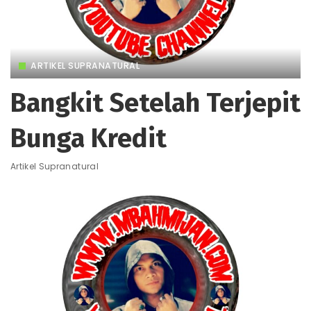
ARTIKEL SUPRANATURAL
Bangkit Setelah Terjepit
Bunga Kredit
Artikel Supranatural