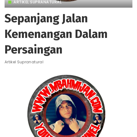
ARTIKEL SUPRANATURAL
Sepanjang Jalan
Kemenangan Dalam
Persaingan
Artikel Supranatural