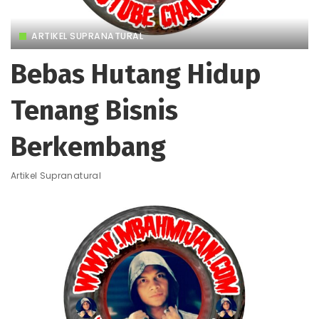
ARTIKEL SUPRANATURAL
Bebas Hutang Hidup
Tenang Bisnis
Berkembang
Artikel Supranatural