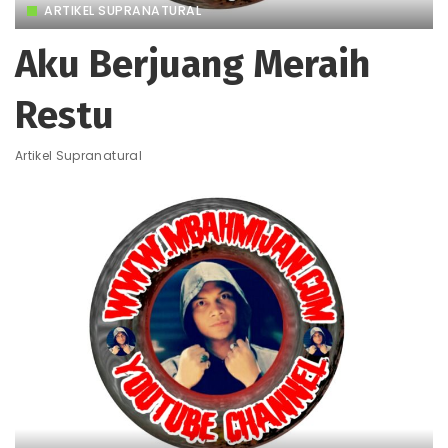
ARTIKEL SUPRANATURAL
Aku Berjuang Meraih
Restu
Artikel Supranatural