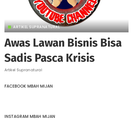
ARTIKEL SUPRANATURAL
Awas Lawan Bisnis Bisa
Sadis Pasca Krisis
Artikel Supranatural
FACEBOOK MBAH MIJAN
INSTAGRAM MBAH MIJAN