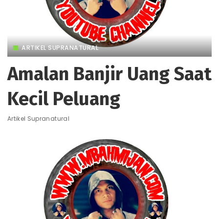
ARTIKEL SUPRANATURAL
Amalan Banjir Uang Saat
Kecil Peluang
Artikel Supranatural