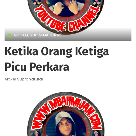
ARTIKEL SUPRANATURAL
Ketika Orang Ketiga
Picu Perkara
Artikel Supranatural