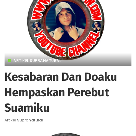
ARTIKEL SUPRANATURAL
Kesabaran Dan Doaku
Hempaskan Perebut
Suamiku
Artikel Supranatural