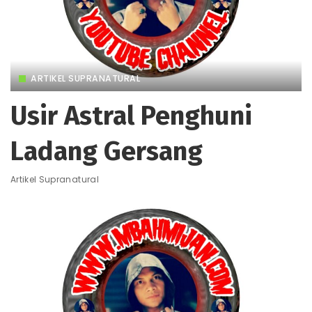
ARTIKEL SUPRANATURAL
Usir Astral Penghuni
Ladang Gersang
Artikel Supranatural