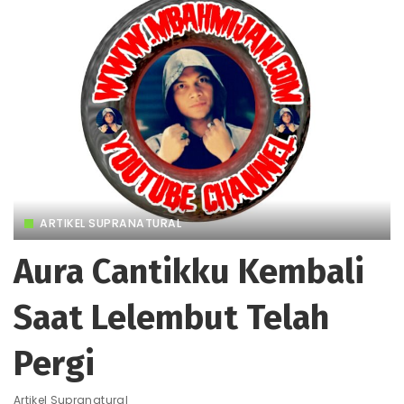
ARTIKEL SUPRANATURAL
Aura Cantikku Kembali
Saat Lelembut Telah
Pergi
Artikel Supranatural