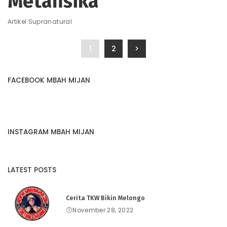
Metafisika
Artikel Supranatural
1
2
FACEBOOK MBAH MIJAN
INSTAGRAM MBAH MIJAN
LATEST POSTS
Cerita TKW Bikin Melongo
November 28, 2022