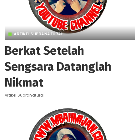
ARTIKEL SUPRANATURAL
Berkat Setelah
Sengsara Datanglah
Nikmat
Artikel Supranatural