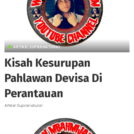
ARTIKEL SUPRANATURAL
Kisah Kesurupan
Pahlawan Devisa Di
Perantauan
Artikel Supranatural