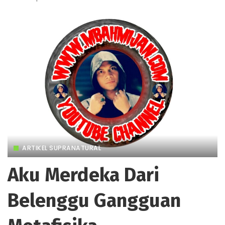
ARTIKEL SUPRANATURAL
Aku Merdeka Dari
Belenggu Gangguan