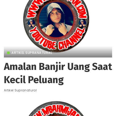
ARTIKEL SUPRANATURAL
Amalan Banjir Uang Saat
Kecil Peluang
Artikel Supranatural