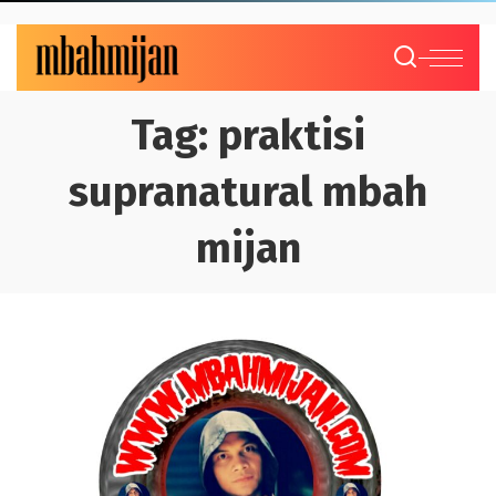
Tag:
praktisi
supranatural mbah
mijan